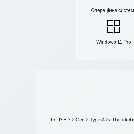
Операційна систем
Windows 11 Pro
1x USB 3.2 Gen 2 Type-A 2x Thunderbol