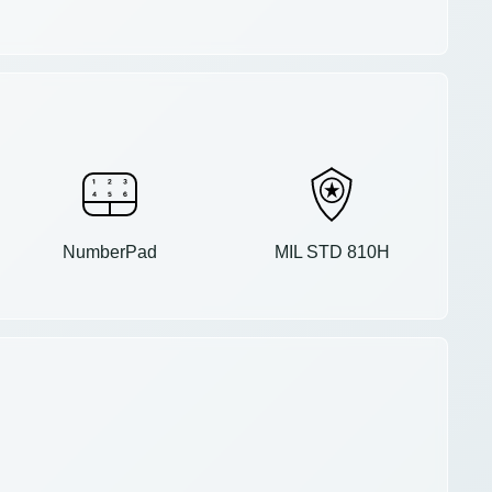
NumberPad
MIL STD 810H