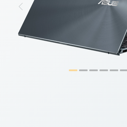
Previous