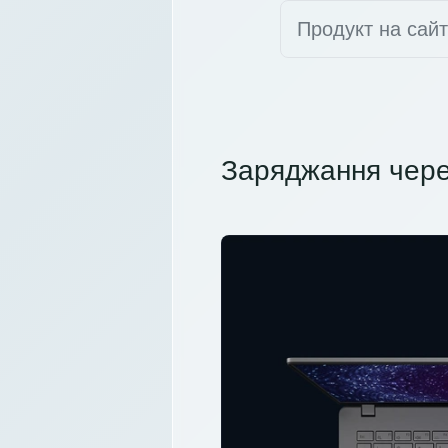
Продукт на сай
Заряджання чере