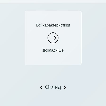
Всі характеристики
Докладніше
Огляд