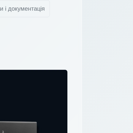
и і документація