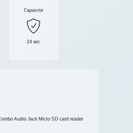
Гарантія
24 міс
 Combo Audio Jack Micro SD card reader