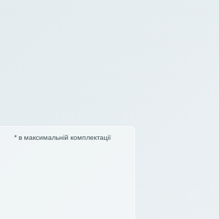
* в максимальній комплектації