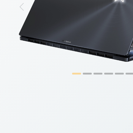
Previous