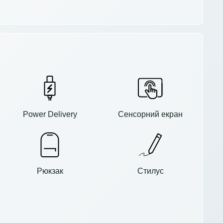
Сенсорний екран
Power Delivery
Рюкзак
Стилус