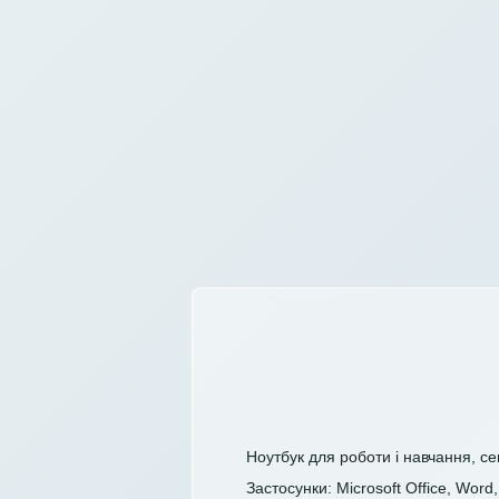
Ноутбук для роботи і навчання, с
Застосунки: Microsoft Office, Word, 