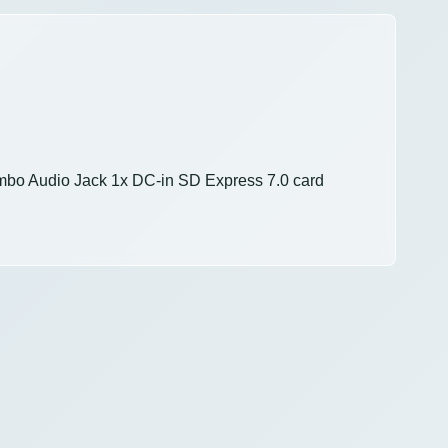
mbo Audio Jack 1x DC-in SD Express 7.0 card