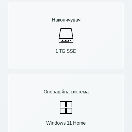
Накопичувач
1 ТБ SSD
Операційна система
Windows 11 Home