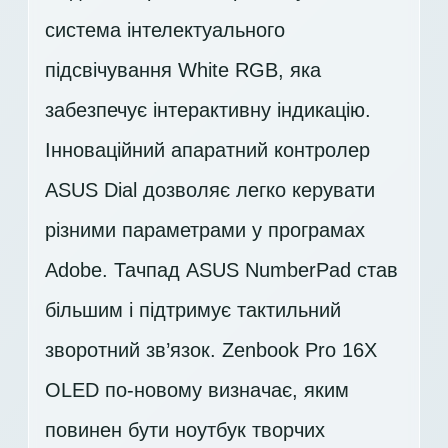
система інтелектуального
підсвічування White RGB, яка
забезпечує інтерактивну індикацію.
Інноваційний апаратний контролер
ASUS Dial дозволяє легко керувати
різними параметрами у програмах
Adobe. Тачпад ASUS NumberPad став
більшим і підтримує тактильний
зворотний зв’язок. Zenbook Pro 16X
OLED по-новому визначає, яким
повинен бути ноутбук творчих