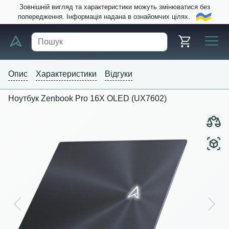
Зовнішній вигляд та характеристики можуть змінюватися без
попередження. Інформація надана в ознайомчих цілях.
Опис
Характеристики
Відгуки
Ноутбук Zenbook Pro 16X OLED (UX7602)
Previous
Next