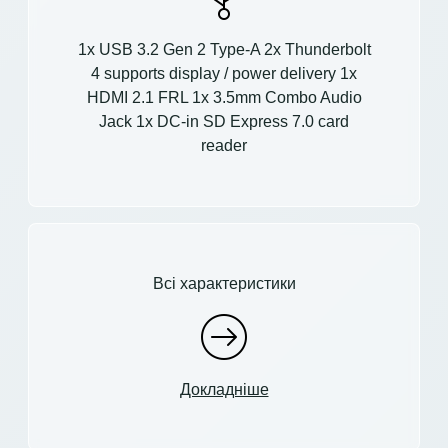
1x USB 3.2 Gen 2 Type-A 2x Thunderbolt
4 supports display / power delivery 1x
HDMI 2.1 FRL 1x 3.5mm Combo Audio
Jack 1x DC-in SD Express 7.0 card
reader
Всі характеристики
Докладніше