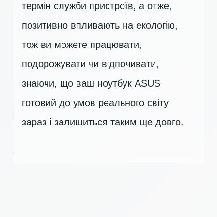
термін служби пристроїв, а отже,
позитивно впливають на екологію,
тож ви можете працювати,
подорожувати чи відпочивати,
знаючи, що ваш ноутбук ASUS
готовий до умов реального світу
зараз і залишиться таким ще довго.