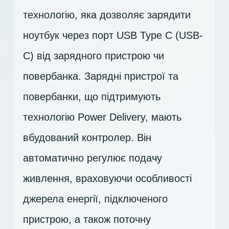
технологію, яка дозволяє зарядити
ноутбук через порт USB Type C (USB-
C) від зарядного пристрою чи
повербанка. Зарядні пристрої та
повербанки, що підтримують
технологію Power Delivery, мають
вбудований контролер. Він
автоматично регулює подачу
живлення, враховуючи особливості
джерела енергії, підключеного
пристрою, а також поточну