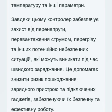
температуру та інші параметри.
Завдяки цьому контролер забезпечує
захист від перенапруги,
перевантаження струмом, перегріву
та інших потенційно небезпечних
ситуацій, які можуть виникати під час
швидкого заряджання. Це допомагає
знизити ризик пошкодження
зарядного пристрою та підключених
гаджетів, забезпечуючи їх безпечну та
ефективну роботу.