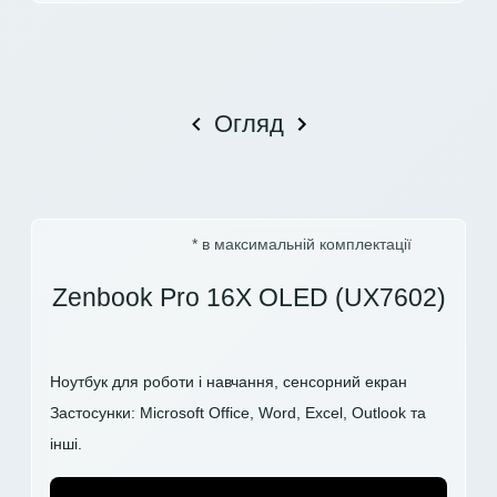
Огляд
* в максимальній комплектації
Zenbook Pro 16X OLED (UX7602)
Ноутбук для роботи і навчання, сенсорний екран
Застосунки: Microsoft Office, Word, Excel, Outlook та
інші.