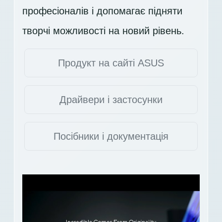
професіоналів і допомагає підняти
творчі можливості на новий рівень.
Продукт на сайті ASUS
Драйвери і застосунки
Посібники і документація