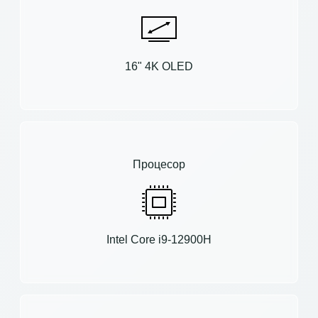
16" 4K OLED
Процесор
Intel Core i9-12900H