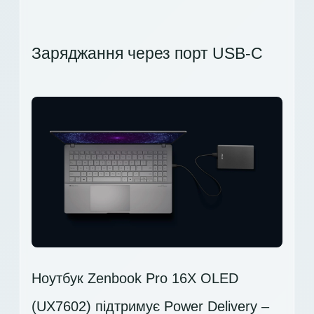
Заряджання через порт USB-C
Ноутбук Zenbook Pro 16X OLED
(UX7602) підтримує Power Delivery –