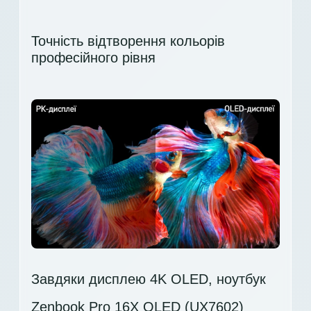
Точність відтворення кольорів
професійного рівня
Завдяки дисплею 4K OLED, ноутбук
Zenbook Pro 16X OLED (UX7602)