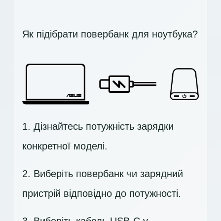
Як підібрати повербанк для ноутбука?
1. Дізнайтесь потужність зарядки
конкретної моделі.
2. Виберіть повербанк чи зарядний
пристрій відповідно до потужності.
3. Виберіть кабель USB-C у