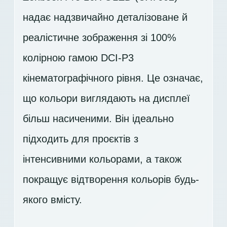
надає надзвичайно деталізоване й
реалістичне зображення зі 100%
колірною гамою DCI-P3
кінематографічного рівня. Це означає,
що кольори виглядають на дисплеї
більш насиченими. Він ідеально
підходить для проєктів з
інтенсивними кольорами, а також
покращує відтворення кольорів будь-
якого вмісту.