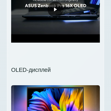
OLED-дисплей