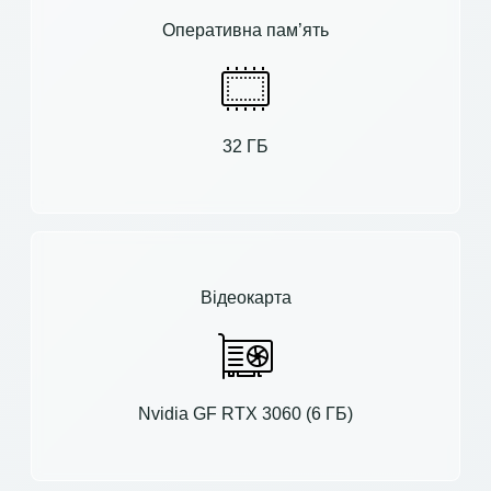
Оперативна пам’ять
32 ГБ
Відеокарта
Nvidia GF RTX 3060 (6 ГБ)