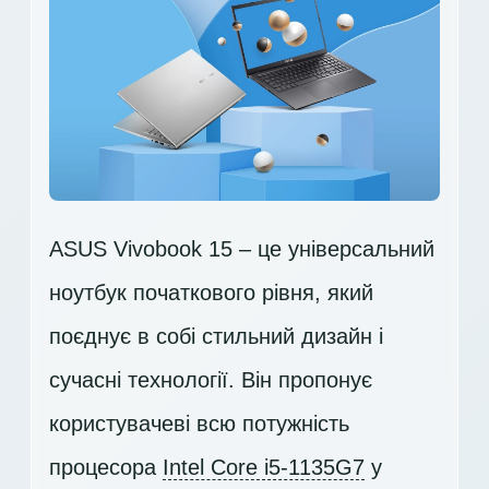
ASUS Vivobook 15 – це універсальний
ноутбук початкового рівня, який
поєднує в собі стильний дизайн і
сучасні технології. Він пропонує
користувачеві всю потужність
процесора
Intel Core i5-1135G7
у