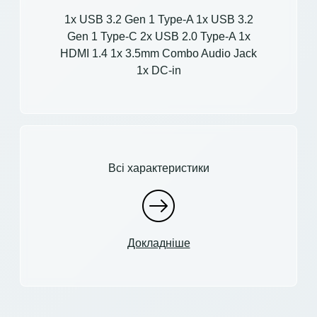
1x USB 3.2 Gen 1 Type-A 1x USB 3.2
Gen 1 Type-C 2x USB 2.0 Type-A 1x
HDMI 1.4 1x 3.5mm Combo Audio Jack
1x DC-in
Всі характеристики
Докладніше