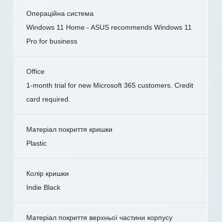
Операційна система
Windows 11 Home - ASUS recommends Windows 11
Pro for business
Office
1-month trial for new Microsoft 365 customers. Credit
card required.
Матеріал покриття кришки
Plastic
Колір кришки
Indie Black
Матеріал покриття верхньої частини корпусу