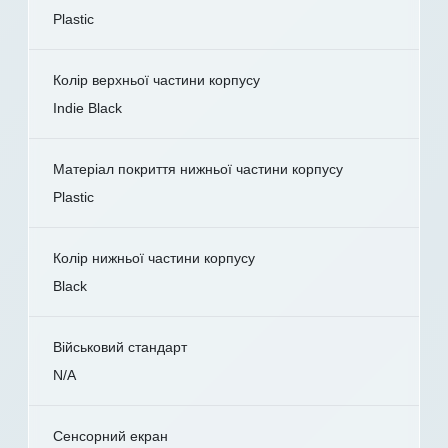
Plastic
Колір верхньої частини корпусу
Indie Black
Матеріал покриття нижньої частини корпусу
Plastic
Колір нижньої частини корпусу
Black
Військовий стандарт
N/A
Сенсорний екран