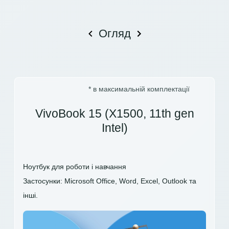
Огляд
* в максимальній комплектації
VivoBook 15 (X1500, 11th gen
Intel)
Ноутбук для роботи і навчання
Застосунки: Microsoft Office, Word, Excel, Outlook та
інші.