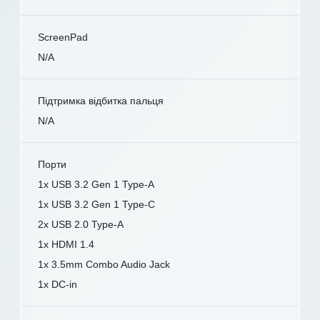
ScreenPad
N/A
Підтримка відбитка пальця
N/A
Порти
1x USB 3.2 Gen 1 Type-A
1x USB 3.2 Gen 1 Type-C
2x USB 2.0 Type-A
1x HDMI 1.4
1x 3.5mm Combo Audio Jack
1x DC-in