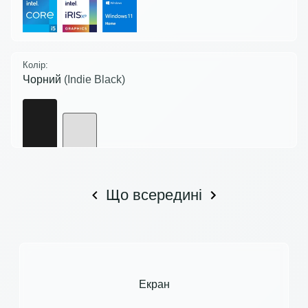
Колір:
Чорний
(Indie Black)
Що всередині
Екран