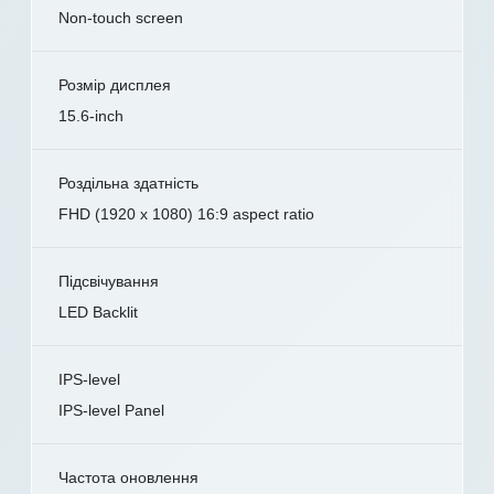
Non-touch screen
Розмір дисплея
15.6-inch
Роздільна здатність
FHD (1920 x 1080) 16:9 aspect ratio
Підсвічування
LED Backlit
IPS-level
IPS-level Panel
Частота оновлення