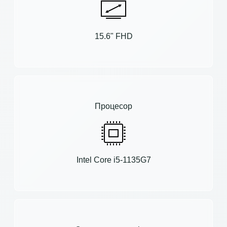
15.6" FHD
Процесор
Intel Core i5-1135G7