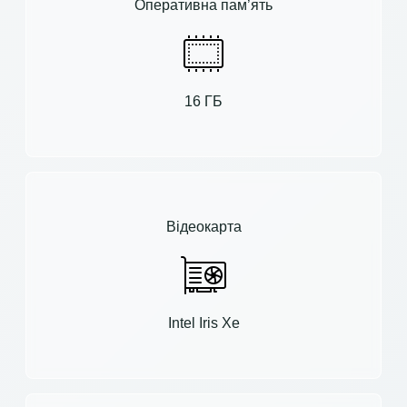
Оперативна пам’ять
16 ГБ
Відеокарта
Intel Iris Xe