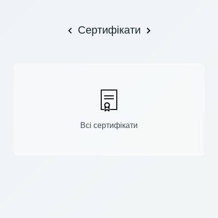
Сертифікати
Всі сертифікати