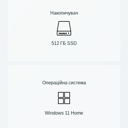
Накопичувач
512 ГБ SSD
Операційна система
Windows 11 Home