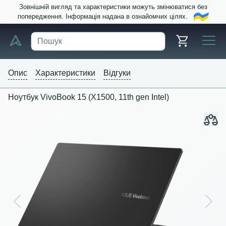
Зовнішній вигляд та характеристики можуть змінюватися без
попередження. Інформація надана в ознайомчих цілях.
Опис
Характеристики
Відгуки
Ноутбук VivoBook 15 (X1500, 11th gen Intel)
Previous
Next