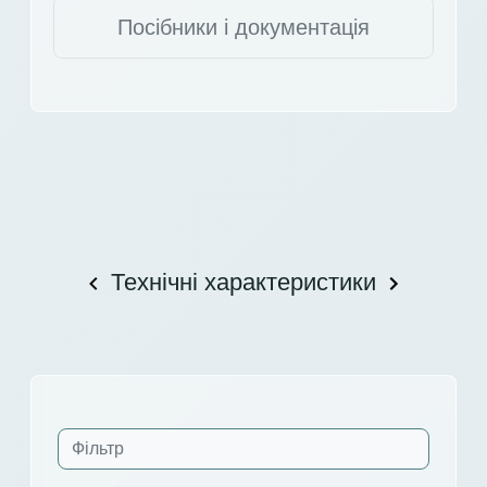
Посібники і документація
Технічні характеристики