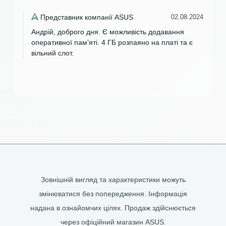
Представник компанії ASUS
02.08.2024
Андрій, доброго дня. Є можливість додавання
оперативної пам’яті. 4 ГБ розпаяно на платі та є
вільний слот.
Зовнішній вигляд та характеристики можуть
змінюватися без попередження. Інформація
надана в ознайомчих цілях. Продаж здійснюється
через офіційний магазин ASUS.