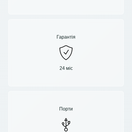
Гарантія
24 міс
Порти