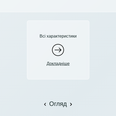
Всі характеристики
Докладніше
Огляд