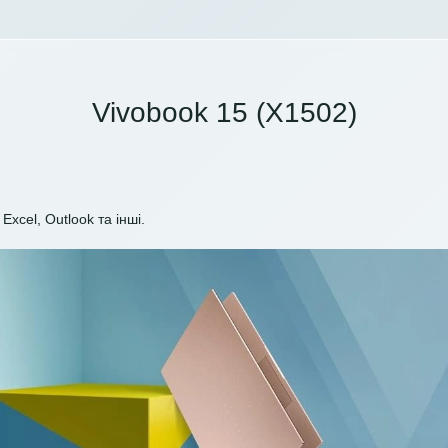
Vivobook 15 (X1502)
Excel, Outlook та інші.