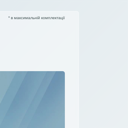
* в максимальній комплектації