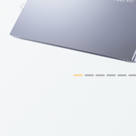
Previous