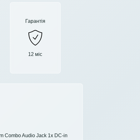
Гарантія
12 міс
mm Combo Audio Jack 1x DC-in