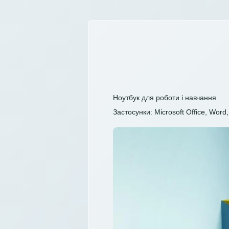
Ноутбук для роботи і навчання
Застосунки: Microsoft Office, Word, 