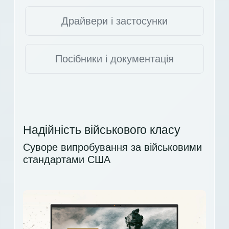
Драйвери і застосунки
Посібники і документація
Надійність військового класу
Суворе випробування за військовими
стандартами США