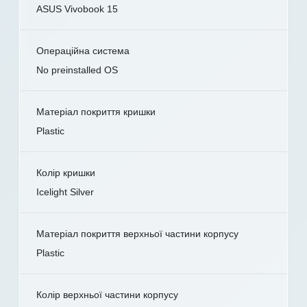
ASUS Vivobook 15
Операційна система
No preinstalled OS
Матеріал покриття кришки
Plastic
Колір кришки
Icelight Silver
Матеріал покриття верхньої частини корпусу
Plastic
Колір верхньої частини корпусу