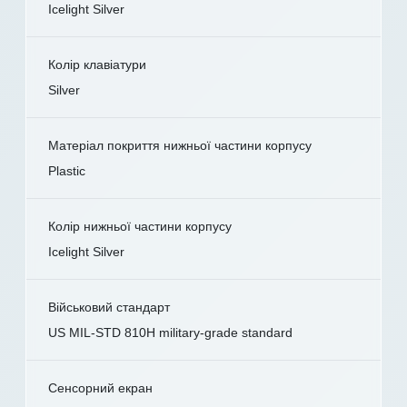
Icelight Silver
Колір клавіатури
Silver
Матеріал покриття нижньої частини корпусу
Plastic
Колір нижньої частини корпусу
Icelight Silver
Військовий стандарт
US MIL-STD 810H military-grade standard
Сенсорний екран