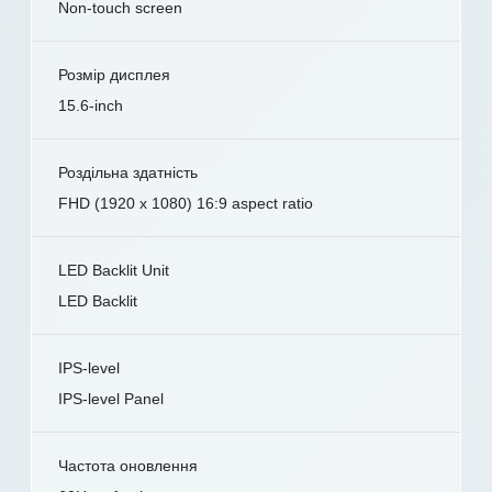
Non-touch screen
Розмір дисплея
15.6-inch
Роздільна здатність
FHD (1920 x 1080) 16:9 aspect ratio
LED Backlit Unit
LED Backlit
IPS-level
IPS-level Panel
Частота оновлення