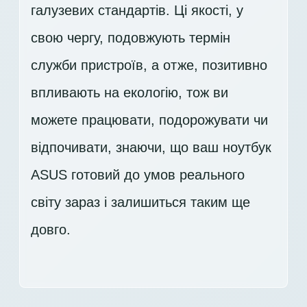
галузевих стандартів. Ці якості, у
свою чергу, подовжують термін
служби пристроїв, а отже, позитивно
впливають на екологію, тож ви
можете працювати, подорожувати чи
відпочивати, знаючи, що ваш ноутбук
ASUS готовий до умов реального
світу зараз і залишиться таким ще
довго.