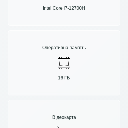
Intel Core i7-12700H
Оперативна пам’ять
16 ГБ
Відеокарта