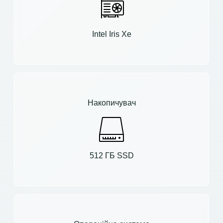
Intel Iris Xe
Накопичувач
512 ГБ SSD