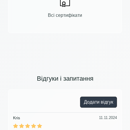
Всі сертифікати
Відгуки і запитання
Додати відгук
Kris
11.11.2024