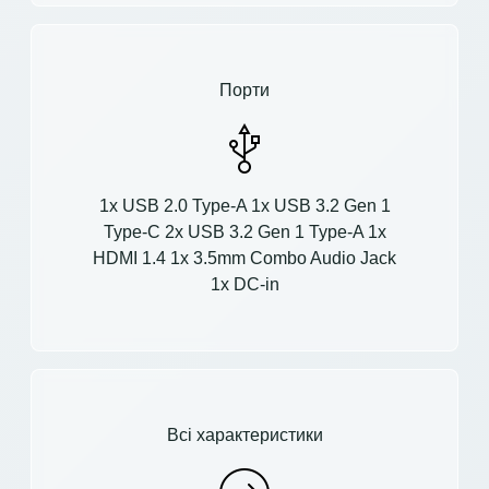
Порти
1x USB 2.0 Type-A 1x USB 3.2 Gen 1
Type-C 2x USB 3.2 Gen 1 Type-A 1x
HDMI 1.4 1x 3.5mm Combo Audio Jack
1x DC-in
Всі характеристики