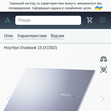
Зовнішній вигляд та характеристики можуть змінюватися без
попередження. Інформація надана в ознайомчих цілях.
Опис
Характеристики
Відгуки
Ноутбук Vivobook 15 (X1502)
Previous
Next