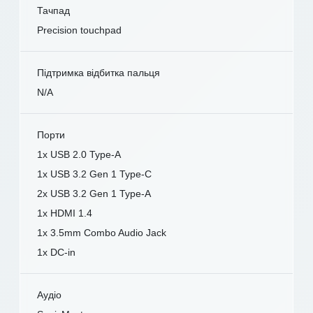
Тачпад
Precision touchpad
Підтримка відбитка пальця
N/A
Порти
1x USB 2.0 Type-A
1x USB 3.2 Gen 1 Type-C
2x USB 3.2 Gen 1 Type-A
1x HDMI 1.4
1x 3.5mm Combo Audio Jack
1x DC-in
Аудіо