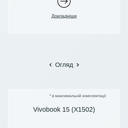
Докладніше
Огляд
* в максимальній комплектації
Vivobook 15 (X1502)