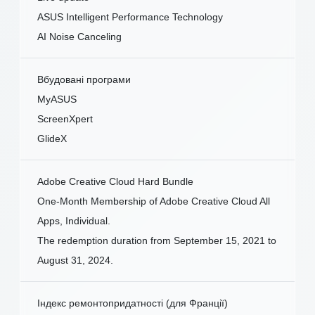
ASUS Intelligent Performance Technology
AI Noise Canceling
Вбудовані програми
MyASUS
ScreenXpert
GlideX
Adobe Creative Cloud Hard Bundle
One-Month Membership of Adobe Creative Cloud All
Apps, Individual.
The redemption duration from September 15, 2021 to
August 31, 2024.
Індекс ремонтопридатності (для Франції)