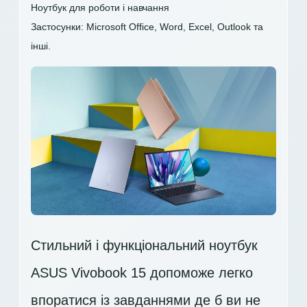
Ноутбук для роботи і навчання
Застосунки: Microsoft Office, Word, Excel, Outlook та
інші.
Стильний і функціональний ноутбук
ASUS Vivobook 15 допоможе легко
впоратися із завданнями де б ви не