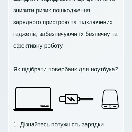
знизити ризик пошкодження
зарядного пристрою та підключених
гаджетів, забезпечуючи їх безпечну та
ефективну роботу.
Як підібрати повербанк для ноутбука?
1. Дізнайтесь потужність зарядки