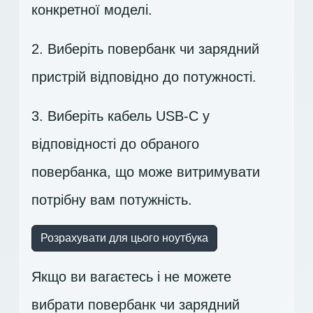
конкретної моделі.
2. Виберіть повербанк чи зарядний
пристрій відповідно до потужності.
3. Виберіть кабель USB-C у
відповідності до обраного
повербанка, що може витримувати
потрібну вам потужність.
Розрахувати для цього ноутбука
Якщо ви вагаєтесь і не можете
вибрати повербанк чи зарядний