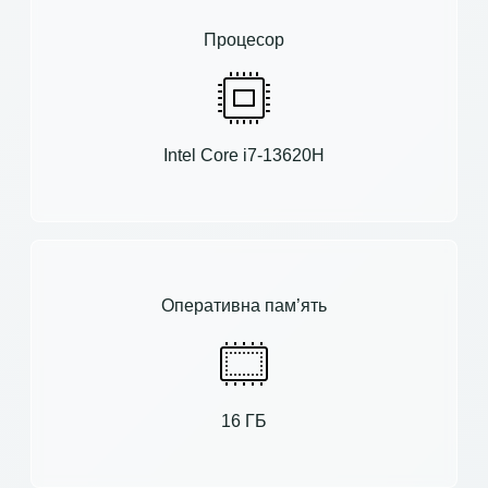
Процесор
Intel Core i7-13620H
Оперативна пам’ять
16 ГБ