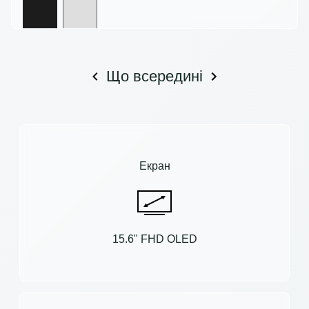
Що всередині
Екран
15.6" FHD OLED