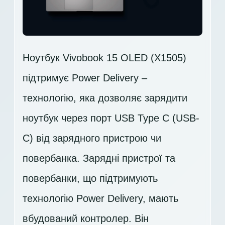
Ноутбук Vivobook 15 OLED (X1505)
підтримує Power Delivery –
технологію, яка дозволяє зарядити
ноутбук через порт USB Type C (USB-
C) від зарядного пристрою чи
повербанка. Зарядні пристрої та
повербанки, що підтримують
технологію Power Delivery, мають
вбудований контролер. Він