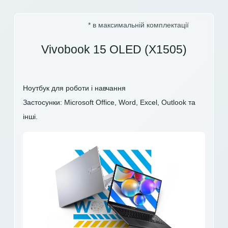
* в максимальній комплектації
Vivobook 15 OLED (X1505)
Ноутбук для роботи і навчання
Застосунки: Microsoft Office, Word, Excel, Outlook та
інші.