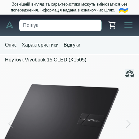
Зовнішній вигляд та характеристики можуть змінюватися без
попередження. Інформація надана в ознайомчих цілях.
Опис
Характеристики
Відгуки
Ноутбук Vivobook 15 OLED (X1505)
Previous
Next