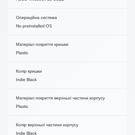
Операційна система
No preinstalled OS
Матеріал покриття кришки
Plastic
Колір кришки
Indie Black
Матеріал покриття верхньої частини корпусу
Plastic
Колір верхньої частини корпусу
Indie Black