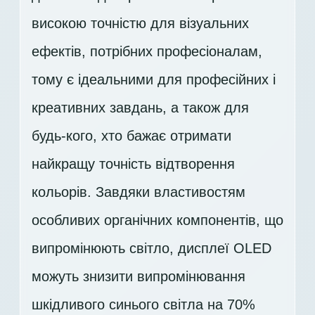
високою точністю для візуальних
ефектів, потрібних професіоналам,
тому є ідеальними для професійних і
креативних завдань, а також для
будь-кого, хто бажає отримати
найкращу точність відтворення
кольорів. Завдяки властивостям
особливих органічних компонентів, що
випромінюють світло, дисплеї OLED
можуть знизити випромінювання
шкідливого синього світла на 70%