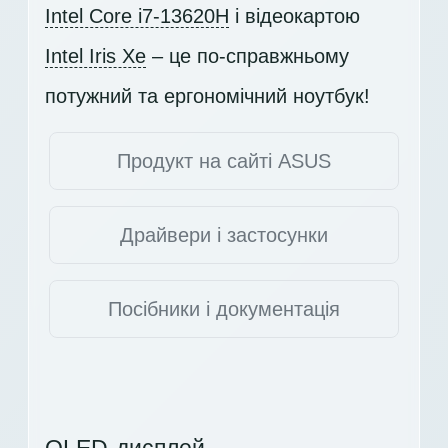
Intel Core i7-13620H
і відеокартою
Intel Iris Xe
– це по-справжньому
потужний та ергономічний ноутбук!
Продукт на сайті ASUS
Драйвери і застосунки
Посібники і документація