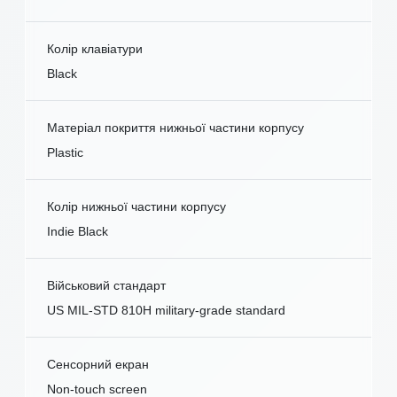
Колір клавіатури
Black
Матеріал покриття нижньої частини корпусу
Plastic
Колір нижньої частини корпусу
Indie Black
Військовий стандарт
US MIL-STD 810H military-grade standard
Сенсорний екран
Non-touch screen