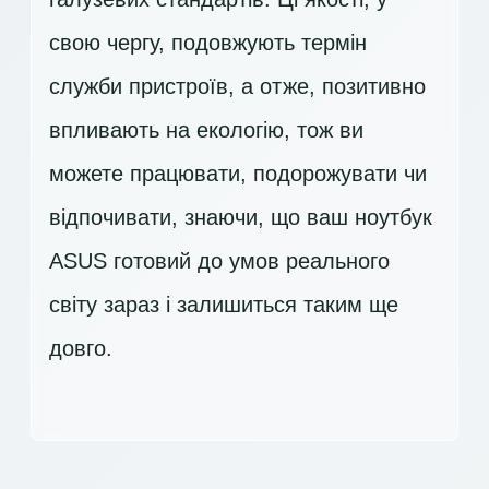
свою чергу, подовжують термін
служби пристроїв, а отже, позитивно
впливають на екологію, тож ви
можете працювати, подорожувати чи
відпочивати, знаючи, що ваш ноутбук
ASUS готовий до умов реального
світу зараз і залишиться таким ще
довго.