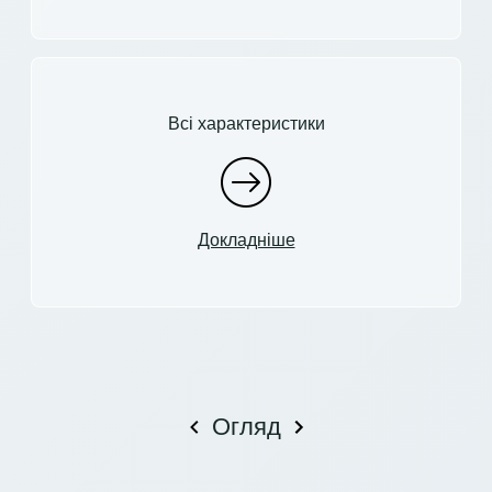
Всі характеристики
Докладніше
Огляд