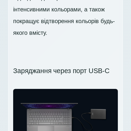
інтенсивними кольорами, а також
покращує відтворення кольорів будь-
якого вмісту.
Заряджання через порт USB-C