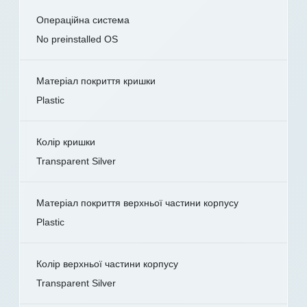
Операційна система
No preinstalled OS
Матеріал покриття кришки
Plastic
Колір кришки
Transparent Silver
Матеріал покриття верхньої частини корпусу
Plastic
Колір верхньої частини корпусу
Transparent Silver