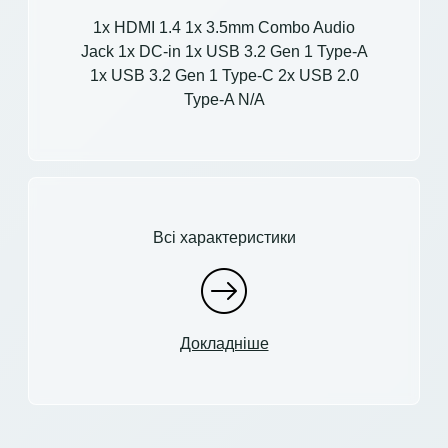
1x HDMI 1.4 1x 3.5mm Combo Audio
Jack 1x DC-in 1x USB 3.2 Gen 1 Type-A
1x USB 3.2 Gen 1 Type-C 2x USB 2.0
Type-A N/A
Всі характеристики
Докладніше