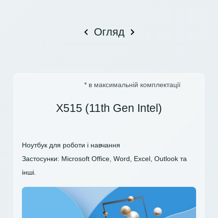
Огляд
* в максимальній комплектації
X515 (11th Gen Intel)
Ноутбук для роботи і навчання
Застосунки: Microsoft Office, Word, Excel, Outlook та
інші.