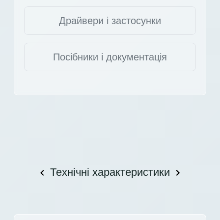
Драйвери і застосунки
Посібники і документація
Технічні характеристики