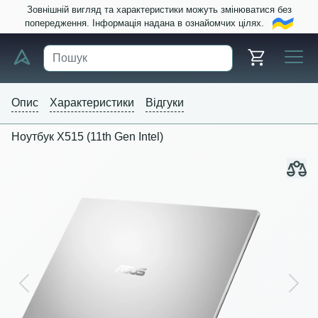
Зовнішній вигляд та характеристики можуть змінюватися без
попередження. Інформація надана в ознайомчих цілях.
Опис
Характеристики
Відгуки
Ноутбук X515 (11th Gen Intel)
Previous
Next