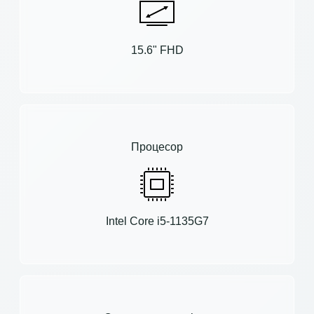
15.6" FHD
Процесор
Intel Core i5-1135G7