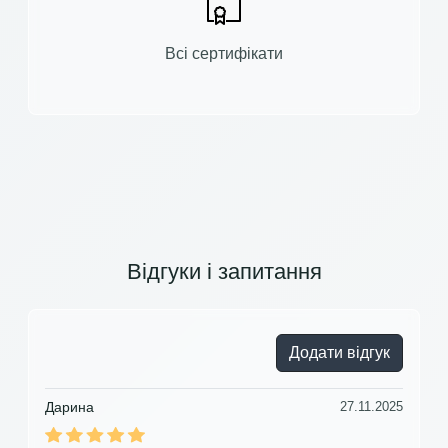
Всі сертифікати
Відгуки і запитання
Додати відгук
Дарина
27.11.2025