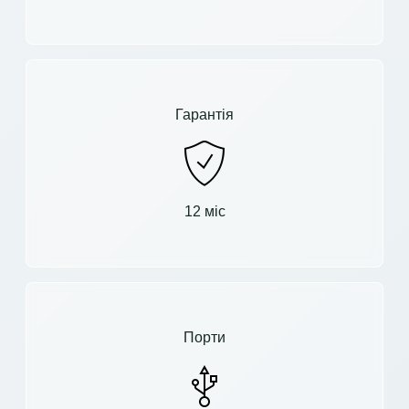
Гарантія
12 міс
Порти