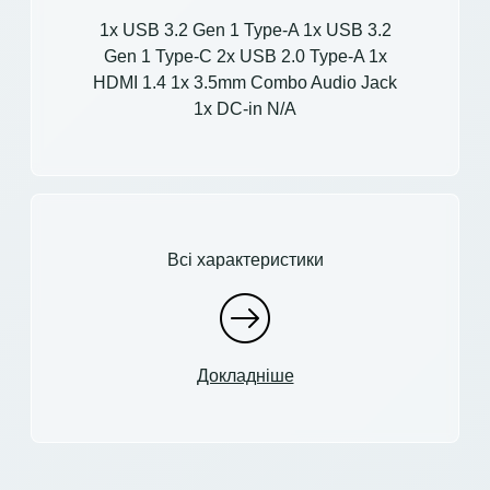
1x USB 3.2 Gen 1 Type-A 1x USB 3.2
Gen 1 Type-C 2x USB 2.0 Type-A 1x
HDMI 1.4 1x 3.5mm Combo Audio Jack
1x DC-in N/A
Всі характеристики
Докладніше