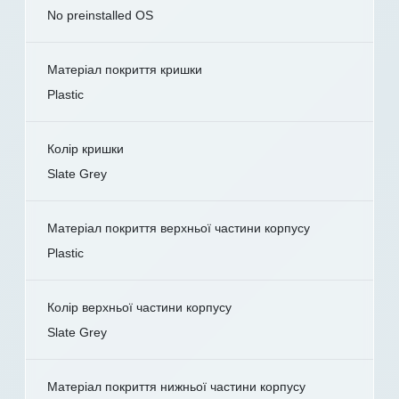
No preinstalled OS
Матеріал покриття кришки
Plastic
Колір кришки
Slate Grey
Матеріал покриття верхньої частини корпусу
Plastic
Колір верхньої частини корпусу
Slate Grey
Матеріал покриття нижньої частини корпусу