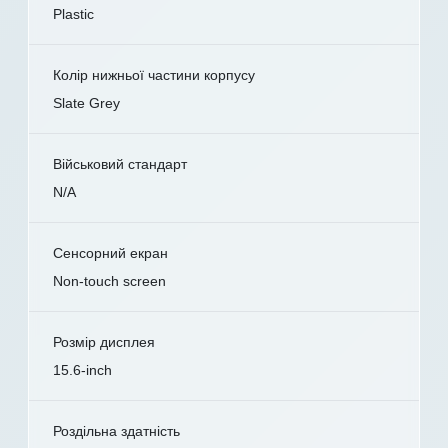
Plastic
Колір нижньої частини корпусу
Slate Grey
Військовий стандарт
N/A
Сенсорний екран
Non-touch screen
Розмір дисплея
15.6-inch
Роздільна здатність