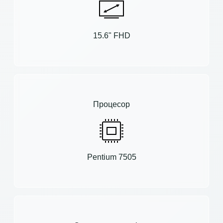
15.6" FHD
Процесор
Pentium 7505