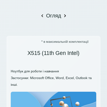
Огляд
* в максимальній комплектації
X515 (11th Gen Intel)
Ноутбук для роботи і навчання
Застосунки: Microsoft Office, Word, Excel, Outlook та
інші.