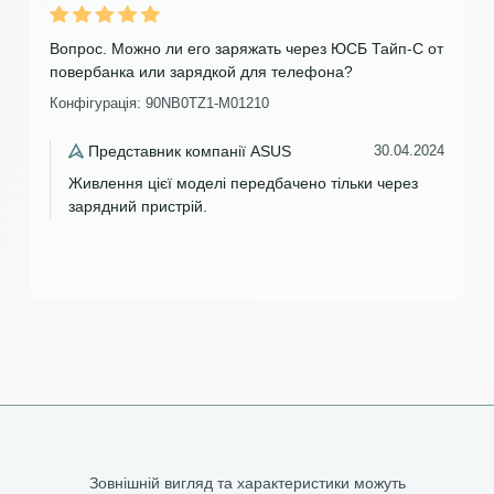
Вопрос. Можно ли его заряжать через ЮСБ Тайп-С от
повербанка или зарядкой для телефона?
Конфігурація: 90NB0TZ1-M01210
Представник компанії ASUS
30.04.2024
Живлення цієї моделі передбачено тільки через
зарядний пристрій.
Зовнішній вигляд та характеристики можуть