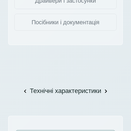
Драйвери і застосунки
Посібники і документація
Технічні характеристики