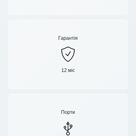
Гарантія
12 міс
Порти