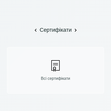
Сертифікати
Всі сертифікати