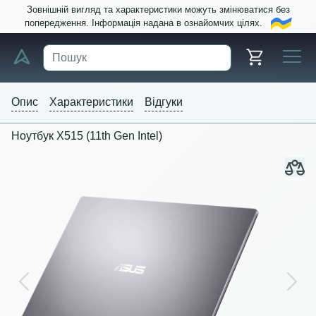
Зовнішній вигляд та характеристики можуть змінюватися без
попередження. Інформація надана в ознайомчих цілях.
Опис
Характеристики
Відгуки
Ноутбук X515 (11th Gen Intel)
Previous
Next