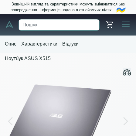
Зовнішній вигляд та характеристики можуть змінюватися без
попередження. Інформація надана в ознайомчих цілях.
Опис
Характеристики
Відгуки
Ноутбук ASUS X515
Previous
Next