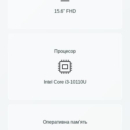
15.6" FHD
Процесор
Intel Core i3-10110U
Оперативна пам’ять