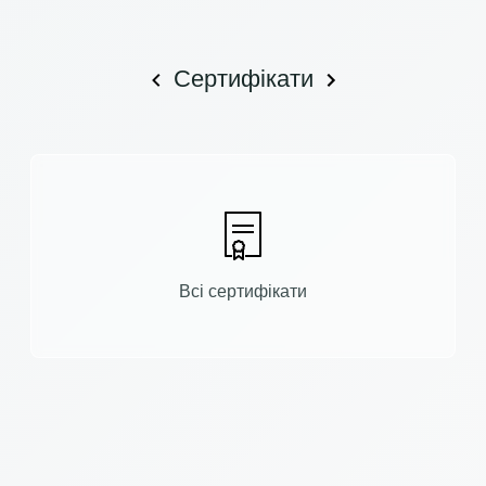
Сертифікати
Всі сертифікати