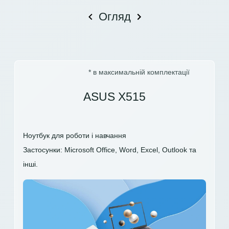
Огляд
* в максимальній комплектації
ASUS X515
Ноутбук для роботи і навчання
Застосунки: Microsoft Office, Word, Excel, Outlook та
інші.