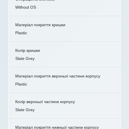
Without OS
Матеріал покриття кришки
Plastic
Колір кришки
Slate Grey
Матеріал покриття верхньої частини корпусу
Plastic
Колір верхньої частини корпусу
Slate Grey
Матеріал покриття нижньої частини корпусу