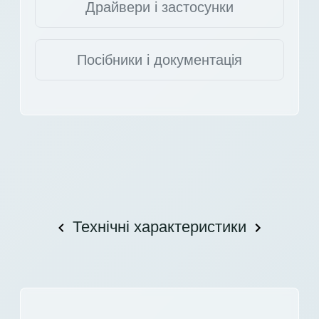
Драйвери і застосунки
Посібники і документація
Технічні характеристики