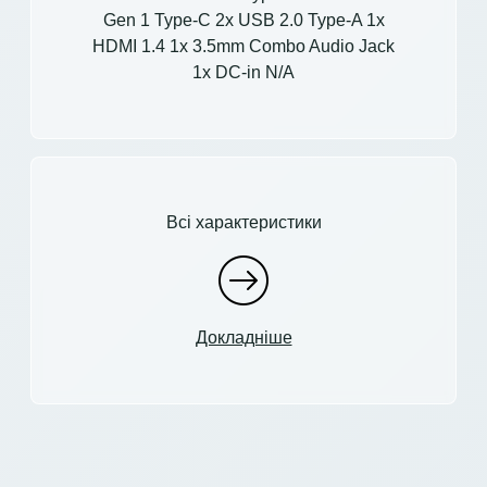
Gen 1 Type-C 2x USB 2.0 Type-A 1x
HDMI 1.4 1x 3.5mm Combo Audio Jack
1x DC-in N/A
Всі характеристики
Докладніше