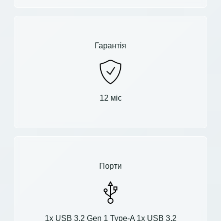
Гарантія
12 міс
Порти
1x USB 3.2 Gen 1 Type-A 1x USB 3.2