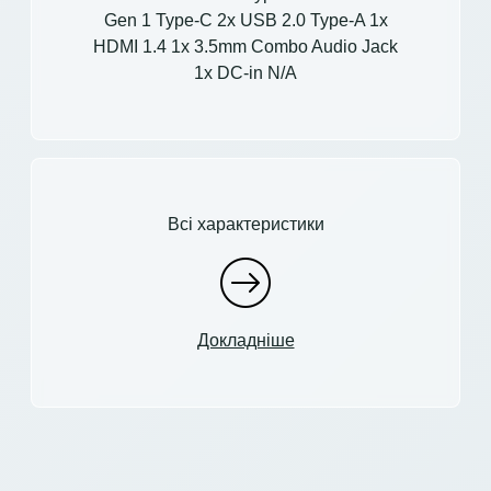
Gen 1 Type-C 2x USB 2.0 Type-A 1x
HDMI 1.4 1x 3.5mm Combo Audio Jack
1x DC-in N/A
Всі характеристики
Докладніше