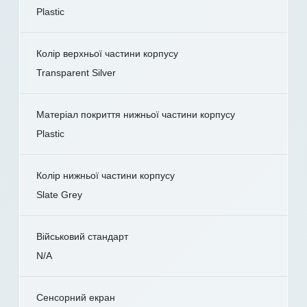
Plastic
Колір верхньої частини корпусу
Transparent Silver
Матеріал покриття нижньої частини корпусу
Plastic
Колір нижньої частини корпусу
Slate Grey
Військовий стандарт
N/A
Сенсорний екран