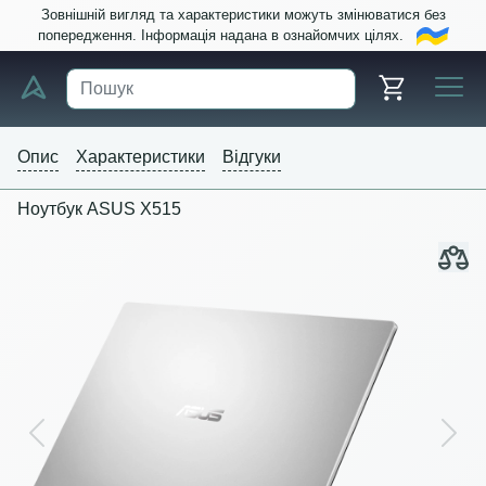
Зовнішній вигляд та характеристики можуть змінюватися без
попередження. Інформація надана в ознайомчих цілях.
Опис
Характеристики
Відгуки
Ноутбук ASUS X515
Previous
Next