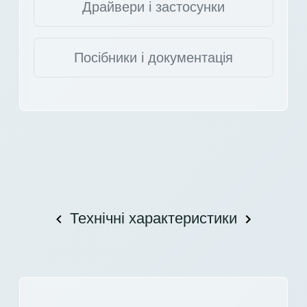
Драйвери і застосунки
Посібники і документація
Технічні характеристики