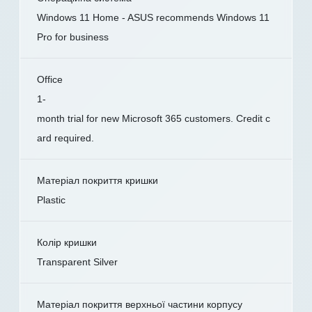
Windows 11 Home - ASUS recommends Windows 11
Pro for business
Office
1-
month trial for new Microsoft 365 customers. Credit c
ard required.
Матеріал покриття кришки
Plastic
Колір кришки
Transparent Silver
Матеріал покриття верхньої частини корпусу