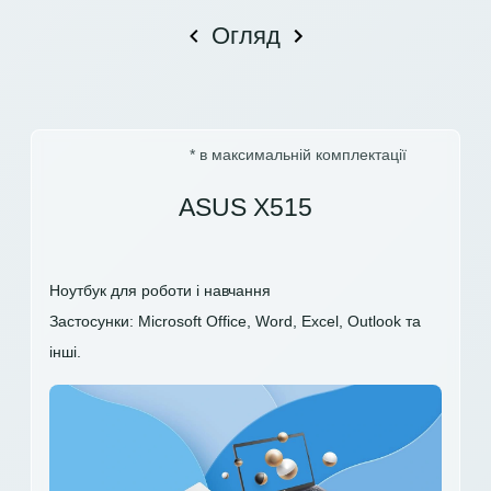
Огляд
* в максимальній комплектації
ASUS X515
Ноутбук для роботи і навчання
Застосунки: Microsoft Office, Word, Excel, Outlook та
інші.