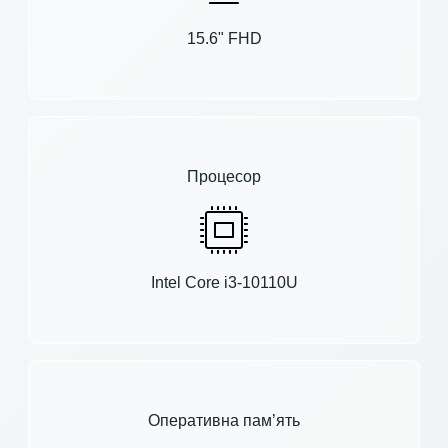
15.6" FHD
Процесор
Intel Core i3-10110U
Оперативна пам’ять