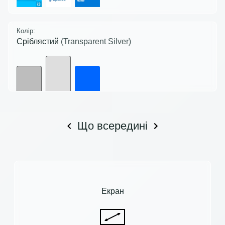
Колір:
Сріблястий
(Transparent Silver)
Що всередині
Екран