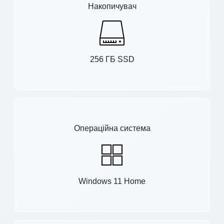
Накопичувач
256 ГБ SSD
Операційна система
Windows 11 Home