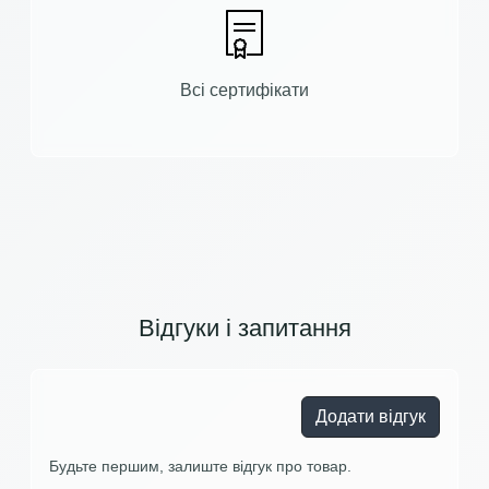
Всі сертифікати
Відгуки і запитання
Додати відгук
Будьте першим, залиште відгук про товар.