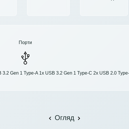
Порти
 3.2 Gen 1 Type-A 1x USB 3.2 Gen 1 Type-C 2x USB 2.0 Type
Огляд