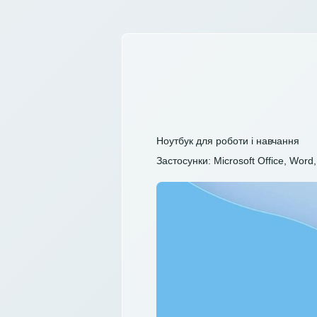
Ноутбук для роботи і навчання
Застосунки: Microsoft Office, Word, 