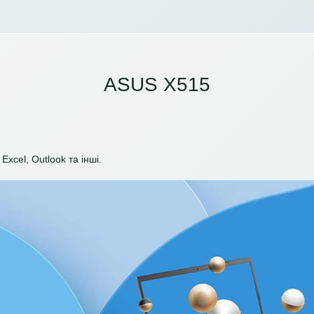
ASUS X515
Excel, Outlook та інші.