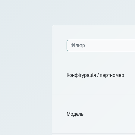
Конфігурація / партномер
Модель