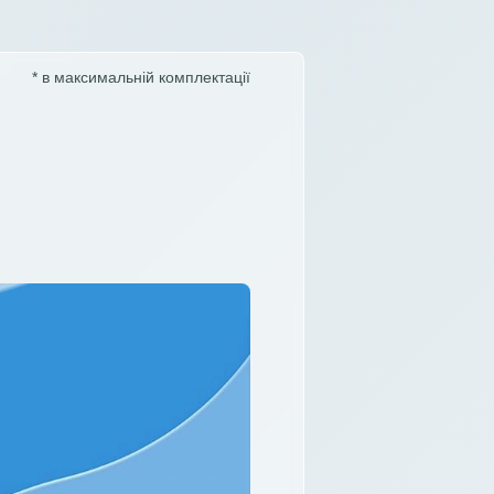
* в максимальній комплектації