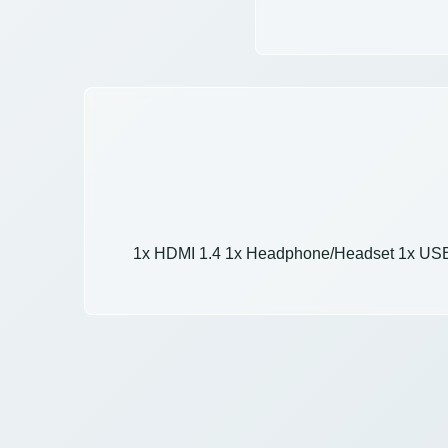
1x HDMI 1.4 1x Headphone/Headset 1x USB