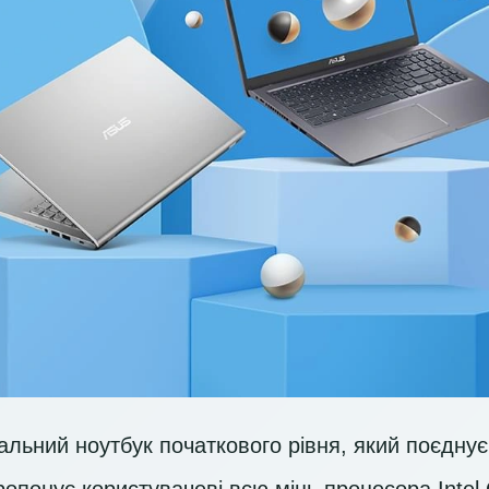
льний ноутбук початкового рівня, який поєднує 