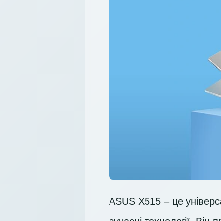
ASUS X515 – це універса