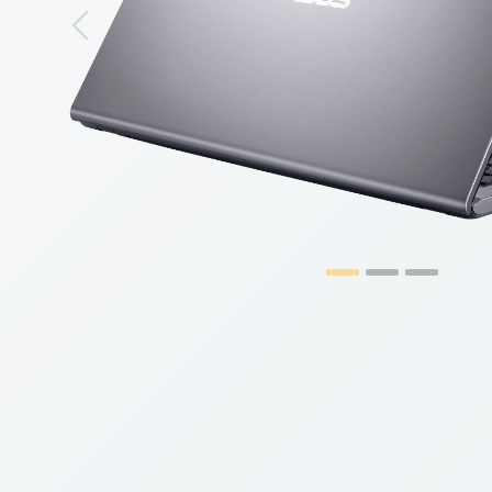
Previous