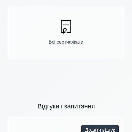
Всі сертифікати
Відгуки і запитання
Додати відгук