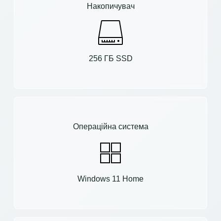
Накопичувач
256 ГБ SSD
Операційна система
Windows 11 Home