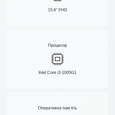
15.6" FHD
Процесор
Intel Core i3-1005G1
Оперативна пам’ять