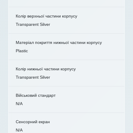
Колір верхньої частини корпусу
Transparent Silver
Матеріал покриття нижньої частини корпусу
Plastic
Колір нижньої частини корпусу
Transparent Silver
Військовий стандарт
N/A
Сенсорний екран
N/A