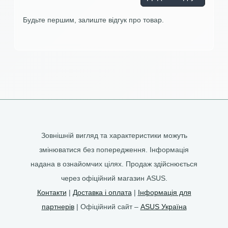
Будьте першим, залиште відгук про товар.
Зовнішній вигляд та характеристики можуть
змінюватися без попередження. Інформація
надана в ознайомчих цілях. Продаж здійснюється
через офіційний магазин ASUS.
Контакти
|
Доставка і оплата
|
Інформація для
партнерів
| Офіційний сайт –
ASUS Україна