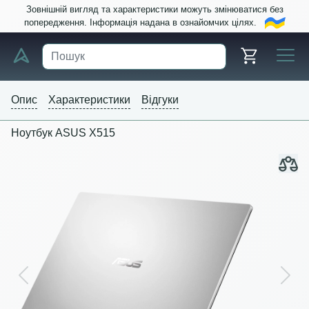
Зовнішній вигляд та характеристики можуть змінюватися без
попередження. Інформація надана в ознайомчих цілях.
Опис
Характеристики
Відгуки
Ноутбук ASUS X515
Previous
Next