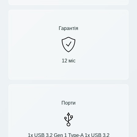
Гарантія
12 міс
Порти
1x USB 3.2 Gen 1 Type-A 1x USB 3.2