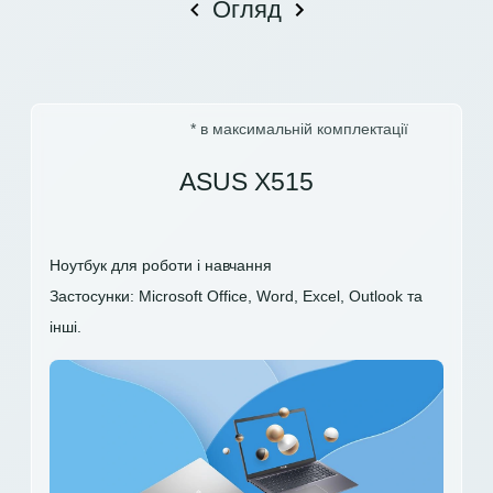
Огляд
* в максимальній комплектації
ASUS X515
Ноутбук для роботи і навчання
Застосунки: Microsoft Office, Word, Excel, Outlook та
інші.