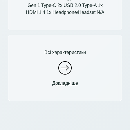
Gen 1 Type-C 2x USB 2.0 Type-A 1x
HDMI 1.4 1x Headphone/Headset N/A
Всі характеристики
Докладніше