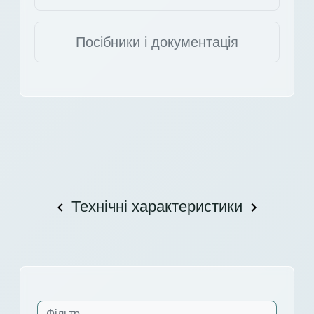
Посібники і документація
Технічні характеристики