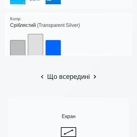
Колір:
Сріблястий
(Transparent Silver)
Що всередині
Екран