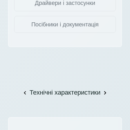
Драйвери і застосунки
Посібники і документація
Технічні характеристики