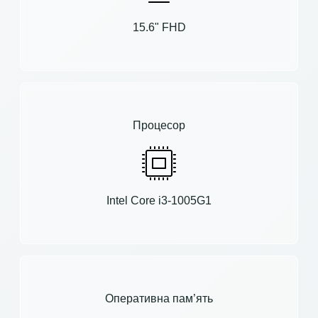
15.6" FHD
Процесор
Intel Core i3-1005G1
Оперативна пам’ять