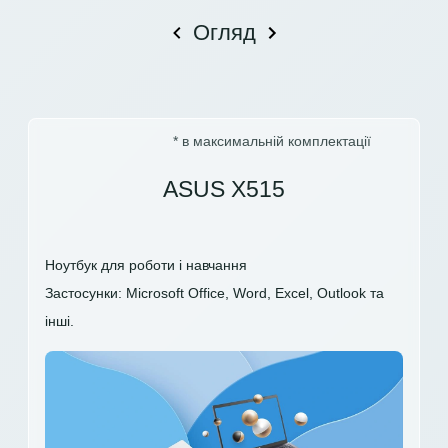
Огляд
* в максимальній комплектації
ASUS X515
Ноутбук для роботи і навчання
Застосунки: Microsoft Office, Word, Excel, Outlook та
інші.