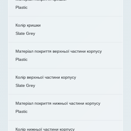
Plastic
Колір кришки
Slate Grey
Матеріал покриття верхньої частини корпусу
Plastic
Колір верхньої частини корпусу
Slate Grey
Матеріал покриття нижньої частини корпусу
Plastic
Колір нижньої частини корпусу