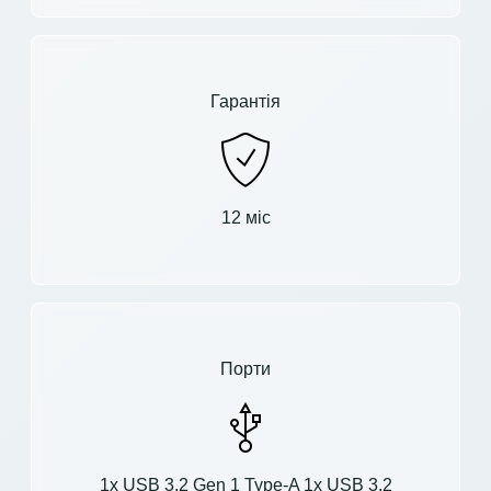
Гарантія
12 міс
Порти
1x USB 3.2 Gen 1 Type-A 1x USB 3.2