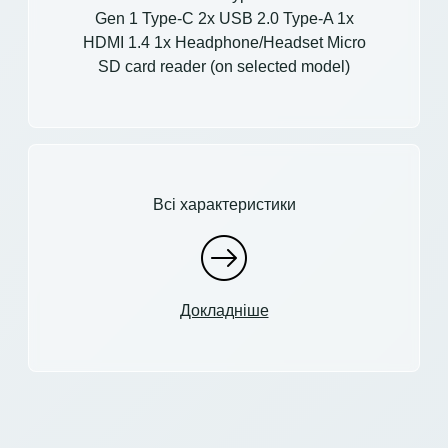
Gen 1 Type-C 2x USB 2.0 Type-A 1x
HDMI 1.4 1x Headphone/Headset Micro
SD card reader (on selected model)
Всі характеристики
Докладніше