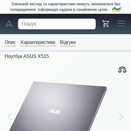
Зовнішній вигляд та характеристики можуть змінюватися без
попередження. Інформація надана в ознайомчих цілях.
Опис
Характеристики
Відгуки
Ноутбук ASUS X515
Previous
Next