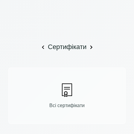
Сертифікати
Всі сертифікати