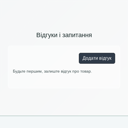
Відгуки і запитання
Додати відгук
Будьте першим, залиште відгук про товар.