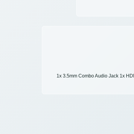
1x 3.5mm Combo Audio Jack 1x HDMI