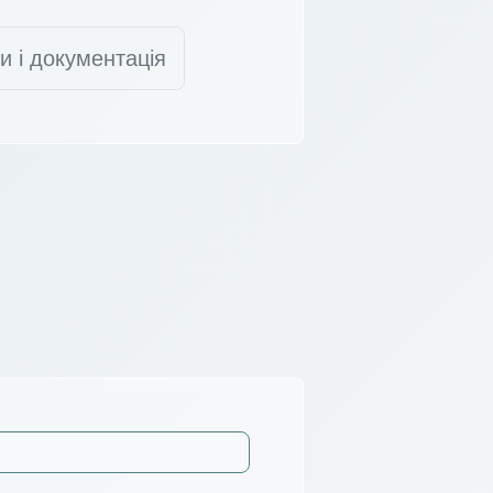
и і документація