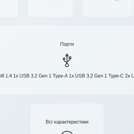
Порти
 1.4 1x USB 3.2 Gen 1 Type-A 1x USB 3.2 Gen 1 Type-C 2x U
Всі характеристики