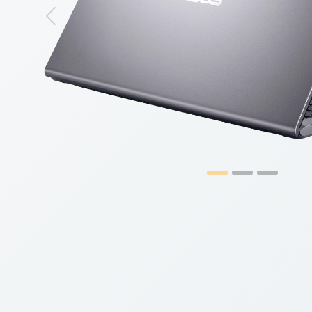
Previous