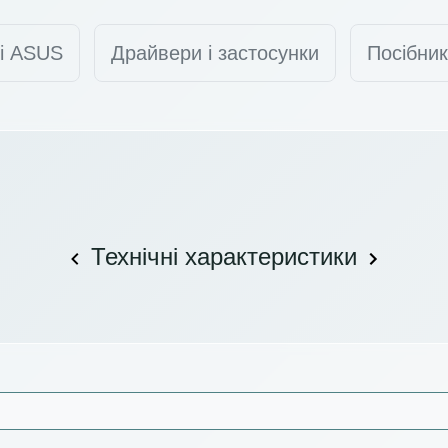
ті ASUS
Драйвери і застосунки
Посібник
Технічні характеристики