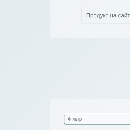
Продукт на сай