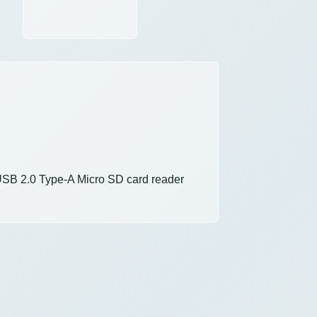
SB 2.0 Type-A Micro SD card reader