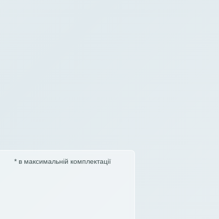
* в максимальній комплектації