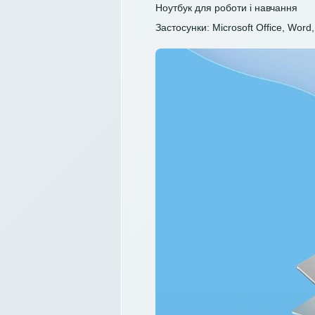
Ноутбук для роботи і навчання
Застосунки: Microsoft Office, Word, 