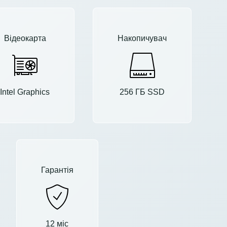
Відеокарта
Накопичувач
Intel Graphics
256 ГБ SSD
Гарантія
12 міс