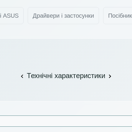
ті ASUS
Драйвери і застосунки
Посібник
Технічні характеристики