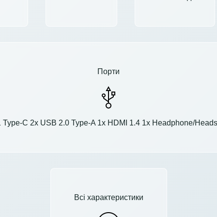
Порти
 Type-C 2x USB 2.0 Type-A 1x HDMI 1.4 1x Headphone/Headset
Всі характеристики