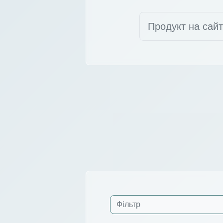
Продукт на сай