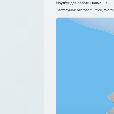
Ноутбук для роботи і навчання
Застосунки: Microsoft Office, Word, 