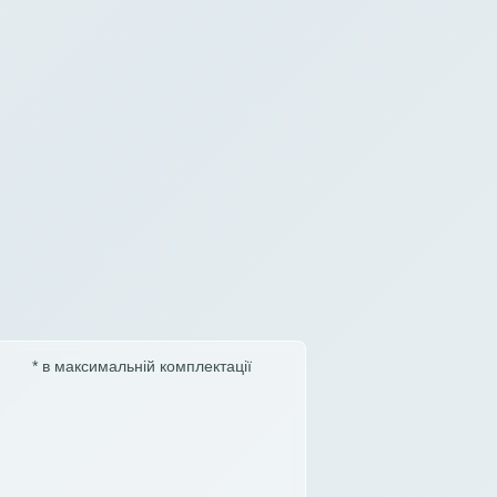
* в максимальній комплектації