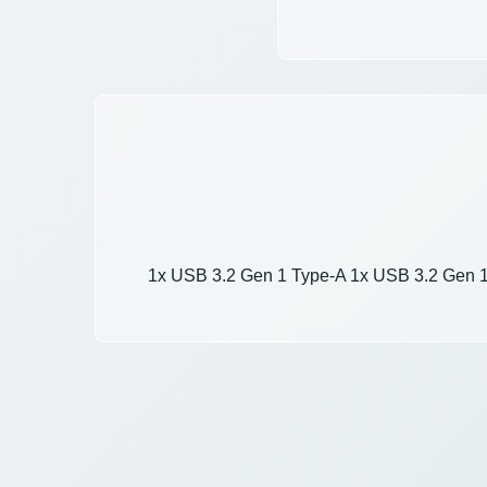
1x USB 3.2 Gen 1 Type-A 1x USB 3.2 Gen 1