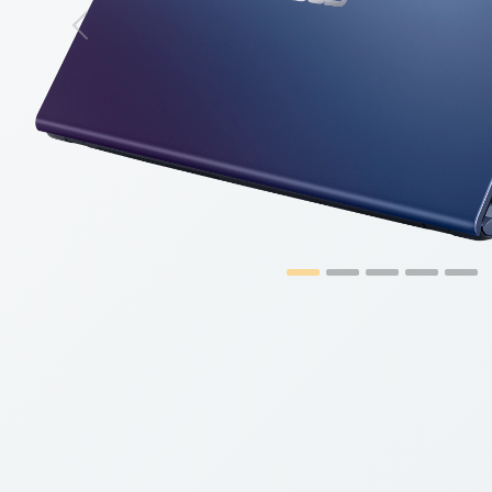
Previous