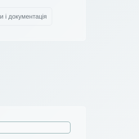
и і документація