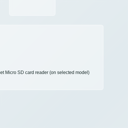
 Micro SD card reader (on selected model)