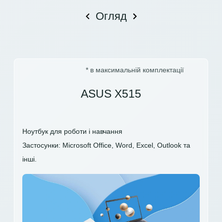
Огляд
* в максимальній комплектації
ASUS X515
Ноутбук для роботи і навчання
Застосунки: Microsoft Office, Word, Excel, Outlook та
інші.