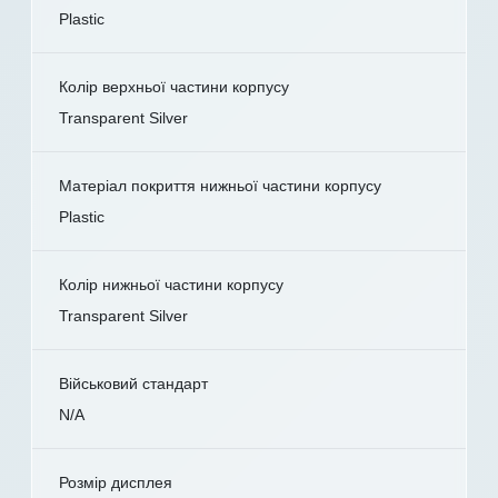
Plastic
Колір верхньої частини корпусу
Transparent Silver
Матеріал покриття нижньої частини корпусу
Plastic
Колір нижньої частини корпусу
Transparent Silver
Військовий стандарт
N/A
Розмір дисплея