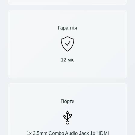
Гарантія
12 міс
Порти
1x 3.5mm Combo Audio Jack 1x HDMI