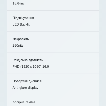
15.6-inch
Підсвічування
LED Backlit
Яскравість
250nits
Роздільна здатність
FHD (1920 x 1080) 16:9
Поверхня дисплея
Anti-glare display
Колірна гамма