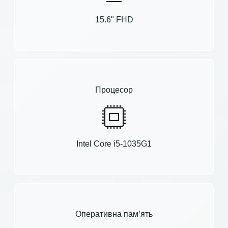
15.6" FHD
Процесор
Intel Core i5-1035G1
Оперативна пам’ять