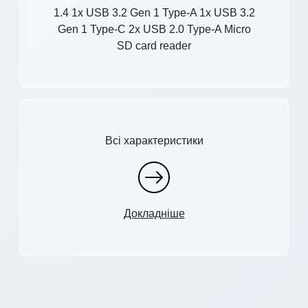
1.4 1x USB 3.2 Gen 1 Type-A 1x USB 3.2
Gen 1 Type-C 2x USB 2.0 Type-A Micro
SD card reader
Всі характеристики
Докладніше