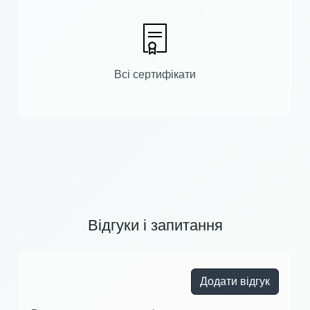
Всі сертифікати
Відгуки і запитання
Додати відгук