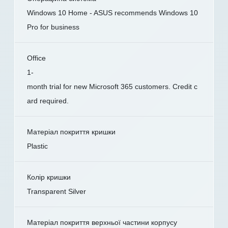
Windows 10 Home - ASUS recommends Windows 10
Pro for business
Office
1-
month trial for new Microsoft 365 customers. Credit c
ard required.
Матеріал покриття кришки
Plastic
Колір кришки
Transparent Silver
Матеріал покриття верхньої частини корпусу