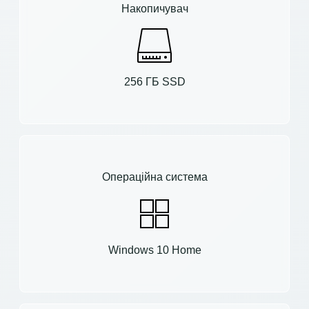
Накопичувач
256 ГБ SSD
Операційна система
Windows 10 Home