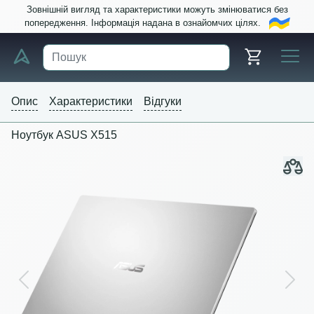
Зовнішній вигляд та характеристики можуть змінюватися без
попередження. Інформація надана в ознайомчих цілях.
Опис
Характеристики
Відгуки
Ноутбук ASUS X515
Previous
Next