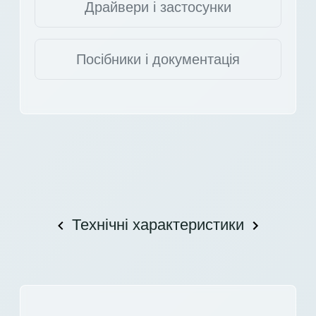
Драйвери і застосунки
Посібники і документація
Технічні характеристики