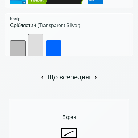
Колір:
Сріблястий
(Transparent Silver)
Що всередині
Екран