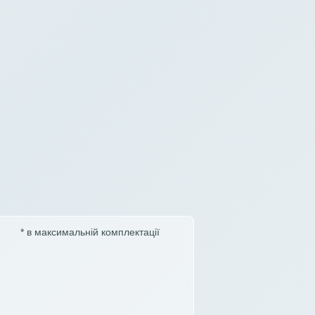
* в максимальній комплектації