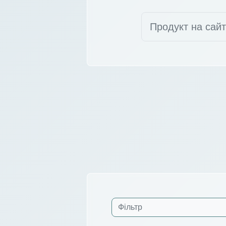
Продукт на сай