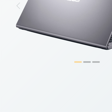
Previous