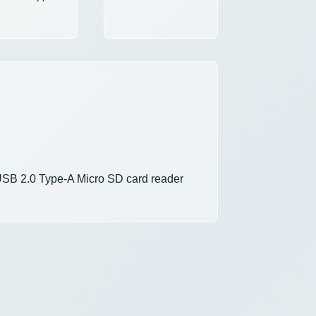
SB 2.0 Type-A Micro SD card reader