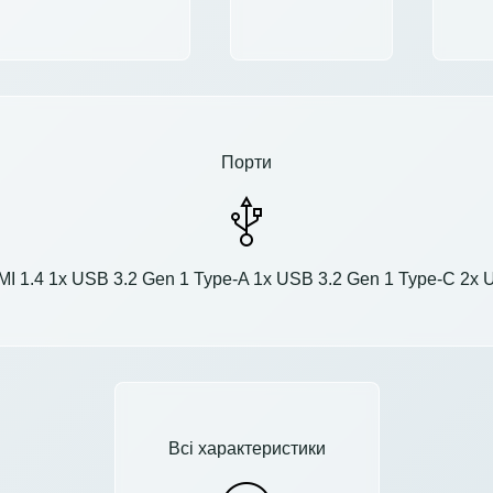
Порти
 1.4 1x USB 3.2 Gen 1 Type-A 1x USB 3.2 Gen 1 Type-C 2x U
Всі характеристики