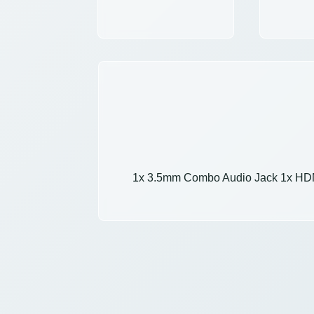
1x 3.5mm Combo Audio Jack 1x HDMI