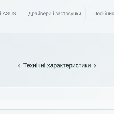
ті ASUS
Драйвери і застосунки
Посібник
Технічні характеристики