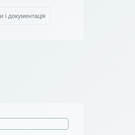
и і документація