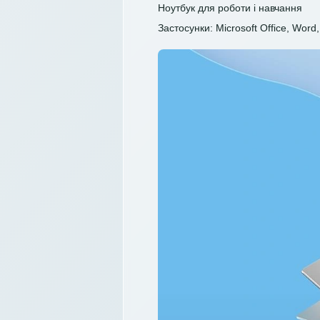
Ноутбук для роботи і навчання
Застосунки: Microsoft Office, Word, 