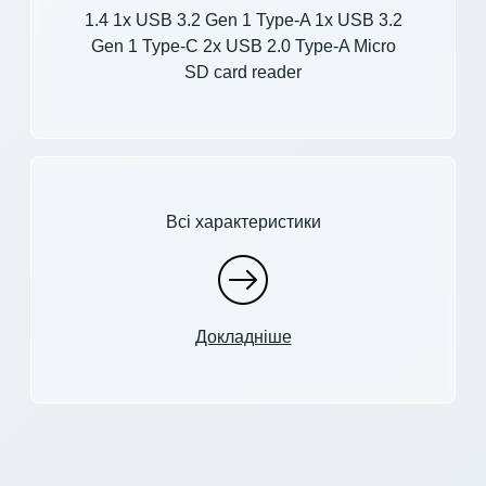
1.4 1x USB 3.2 Gen 1 Type-A 1x USB 3.2
Gen 1 Type-C 2x USB 2.0 Type-A Micro
SD card reader
Всі характеристики
Докладніше