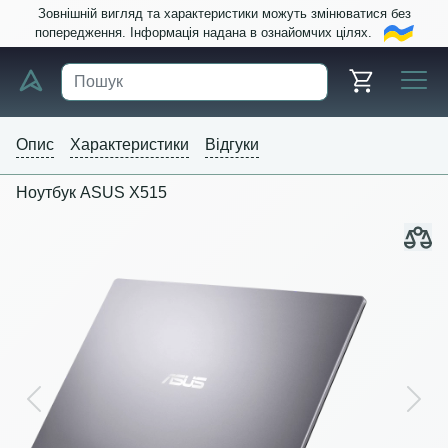
Зовнішній вигляд та характеристики можуть змінюватися без
попередження. Інформація надана в ознайомчих цілях.
Опис
Характеристики
Відгуки
Ноутбук ASUS X515
Previous
Next