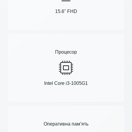
15.6" FHD
Процесор
Intel Core i3-1005G1
Оперативна пам’ять