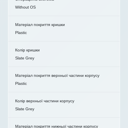
Without OS
Матеріал покриття кришки
Plastic
Колір кришки
Slate Grey
Матеріал покриття верхньої частини корпусу
Plastic
Колір верхньої частини корпусу
Slate Grey
Матеріал покриття нижньої частини корпусу