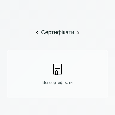
Сертифікати
Всі сертифікати