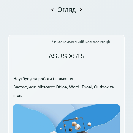
Огляд
* в максимальній комплектації
ASUS X515
Ноутбук для роботи і навчання
Застосунки: Microsoft Office, Word, Excel, Outlook та
інші.