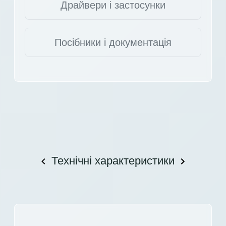
Драйвери і застосунки
Посібники і документація
Технічні характеристики