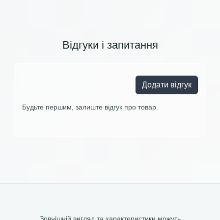
Відгуки і запитання
Додати відгук
Будьте першим, залиште відгук про товар.
Зовнішній вигляд та характеристики можуть