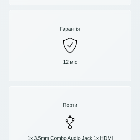
Гарантія
12 міс
Порти
1x 3.5mm Combo Audio Jack 1x HDMI