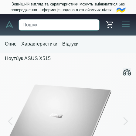
Зовнішній вигляд та характеристики можуть змінюватися без
попередження. Інформація надана в ознайомчих цілях.
Опис
Характеристики
Відгуки
Ноутбук ASUS X515
Previous
Next