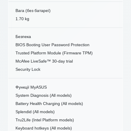
Вага (без батареї)
1.70 kg
Безпека
BIOS Booting User Password Protection
Trusted Platform Module (Firmware TPM)
McAfee LiveSafe™ 30-day trial
Security Lock
Функції MyASUS
System Diagnosis (All models)
Battery Health Charging (All models)
Splendid (All models)
Tru2Life (Intel Platform models)
Keyboard hotkeys (All models)