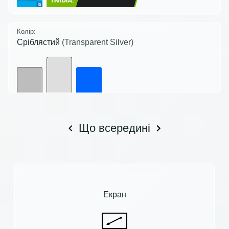
Колір:
Сріблястий
(Transparent Silver)
Що всередині
Екран