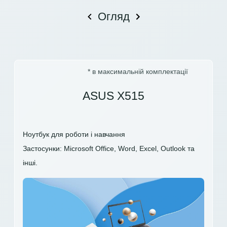
Огляд
* в максимальній комплектації
ASUS X515
Ноутбук для роботи і навчання
Застосунки: Microsoft Office, Word, Excel, Outlook та
інші.