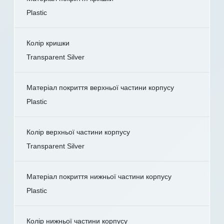
Plastic
Колір кришки
Transparent Silver
Матеріал покриття верхньої частини корпусу
Plastic
Колір верхньої частини корпусу
Transparent Silver
Матеріал покриття нижньої частини корпусу
Plastic
Колір нижньої частини корпусу