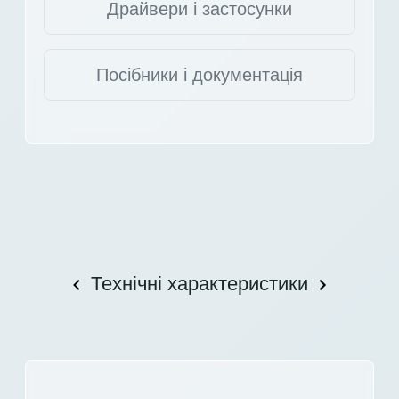
Драйвери і застосунки
Посібники і документація
Технічні характеристики