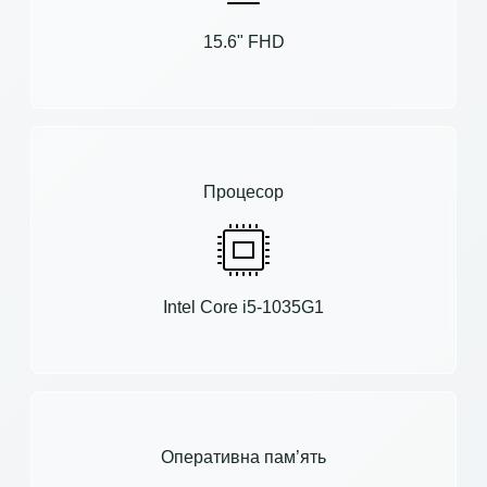
15.6" FHD
Процесор
Intel Core i5-1035G1
Оперативна пам’ять