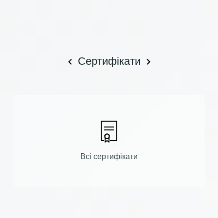
Сертифікати
Всі сертифікати