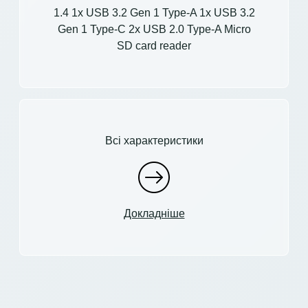
1.4 1x USB 3.2 Gen 1 Type-A 1x USB 3.2
Gen 1 Type-C 2x USB 2.0 Type-A Micro
SD card reader
Всі характеристики
Докладніше