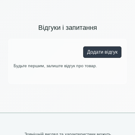
Відгуки і запитання
Додати відгук
Будьте першим, залиште відгук про товар.
Зовнішній вигляд та характеристики можуть