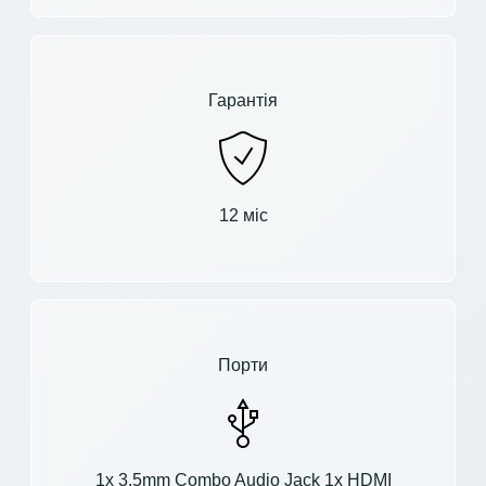
Гарантія
12 міс
Порти
1x 3.5mm Combo Audio Jack 1x HDMI