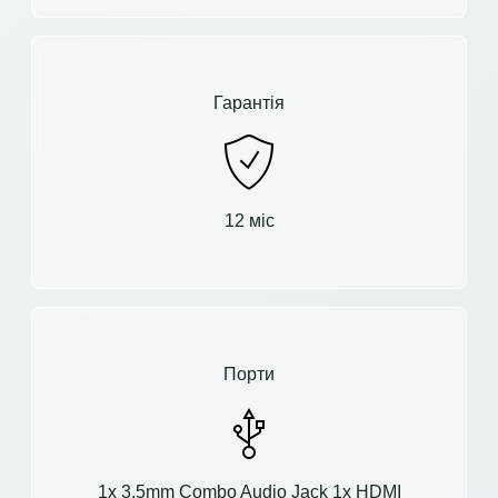
Гарантія
12 міс
Порти
1x 3.5mm Combo Audio Jack 1x HDMI