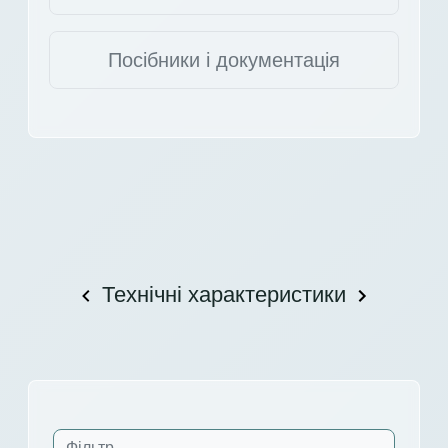
Посібники і документація
Технічні характеристики