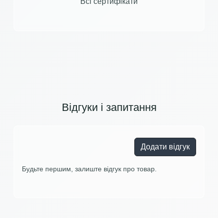
Всі сертифікати
Відгуки і запитання
Додати відгук
Будьте першим, залиште відгук про товар.