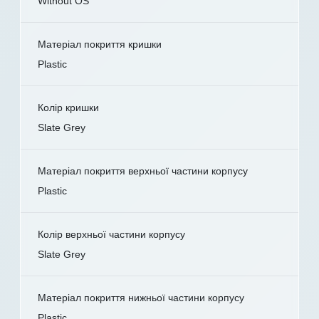
Without OS
Матеріал покриття кришки
Plastic
Колір кришки
Slate Grey
Матеріал покриття верхньої частини корпусу
Plastic
Колір верхньої частини корпусу
Slate Grey
Матеріал покриття нижньої частини корпусу
Plastic