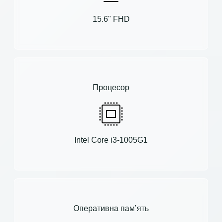
15.6" FHD
Процесор
Intel Core i3-1005G1
Оперативна пам’ять