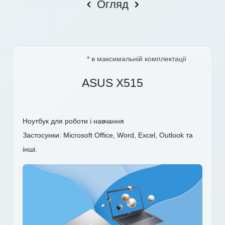
Огляд
* в максимальній комплектації
ASUS X515
Ноутбук для роботи і навчання
Застосунки: Microsoft Office, Word, Excel, Outlook та
інші.