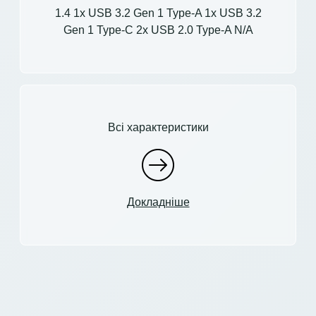
1.4 1x USB 3.2 Gen 1 Type-A 1x USB 3.2
Gen 1 Type-C 2x USB 2.0 Type-A N/A
Всі характеристики
Докладніше