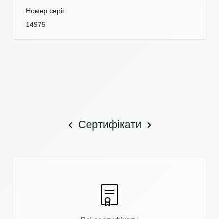
Номер серії
14975
Сертифікати