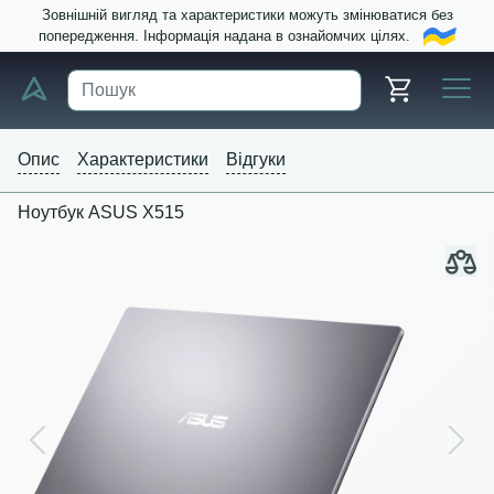
Зовнішній вигляд та характеристики можуть змінюватися без
попередження. Інформація надана в ознайомчих цілях.
Опис
Характеристики
Відгуки
Ноутбук ASUS X515
Previous
Next