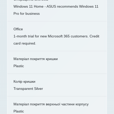
Windows 11 Home - ASUS recommends Windows 11
Pro for business
Office
1-month trial for new Microsoft 365 customers. Credit
card required.
Матеріал покриття кришки
Plastic
Колір кришки
Transparent Silver
Матеріал покриття верхньої частини корпусу
Plastic