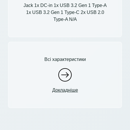
Jack 1x DC-in 1x USB 3.2 Gen 1 Type-A
1x USB 3.2 Gen 1 Type-C 2x USB 2.0
Type-A N/A
Всі характеристики
Докладніше