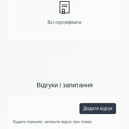
Всі сертифікати
Відгуки і запитання
Додати відгук
Будьте першим, залиште відгук про товар.