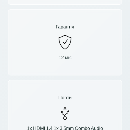
Гарантія
12 міс
Порти
1x HDMI 1.4 1x 3.5mm Combo Audio