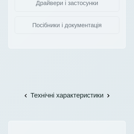
Драйвери і застосунки
Посібники і документація
Технічні характеристики