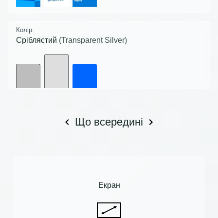
Колір:
Сріблястий
(Transparent Silver)
Що всередині
Екран