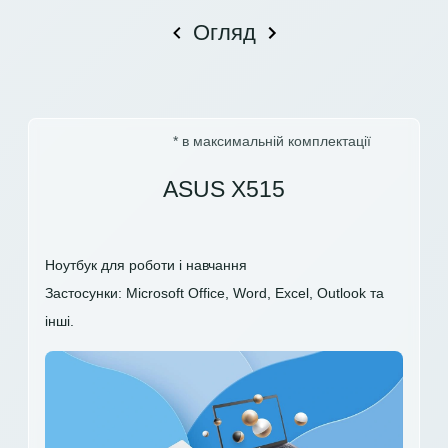
Огляд
* в максимальній комплектації
ASUS X515
Ноутбук для роботи і навчання
Застосунки: Microsoft Office, Word, Excel, Outlook та
інші.