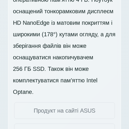
оснащений тонкорамковим дисплеєм
HD
NanoEdge із матовим покриттям і
широкими (178°) кутами огляду, а для
зберігання файлів він може
оснащуватися накопичувачем
256 ГБ SSD
. Також він може
комплектуватися пам’яттю Intel
Optane.
Продукт на сайті ASUS