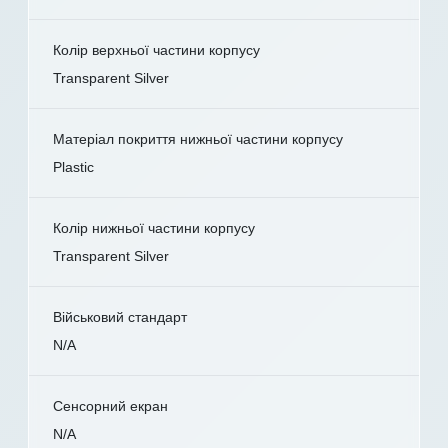
Колір верхньої частини корпусу
Transparent Silver
Матеріал покриття нижньої частини корпусу
Plastic
Колір нижньої частини корпусу
Transparent Silver
Військовий стандарт
N/A
Сенсорний екран
N/A