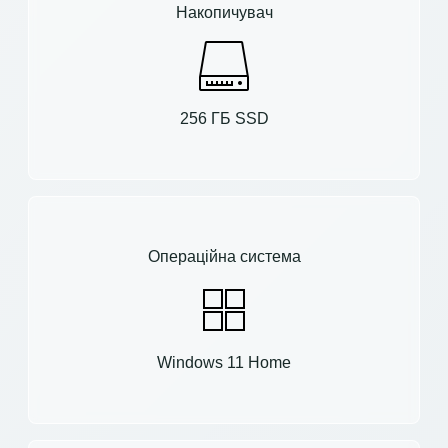
Накопичувач
256 ГБ SSD
Операційна система
Windows 11 Home