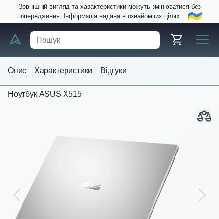
Зовнішній вигляд та характеристики можуть змінюватися без
попередження. Інформація надана в ознайомчих цілях.
Опис
Характеристики
Відгуки
Ноутбук ASUS X515
Previous
Next