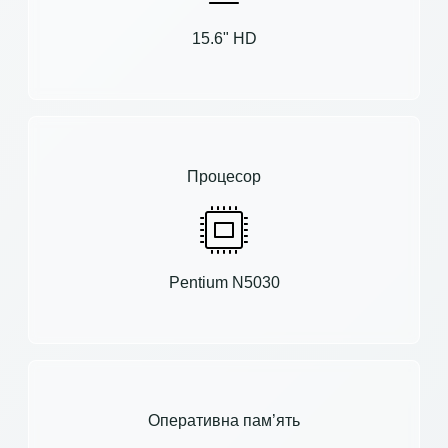
15.6" HD
Процесор
Pentium N5030
Оперативна пам’ять