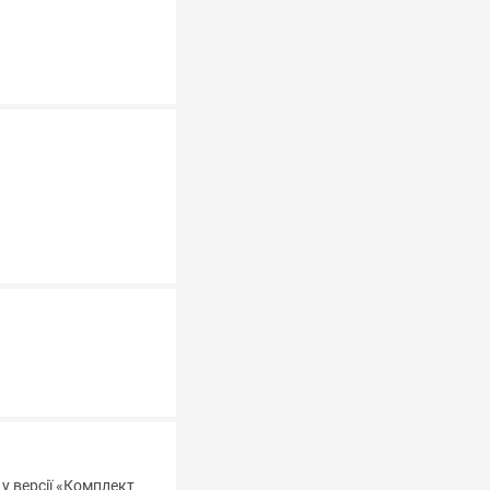
у версії «Комплект