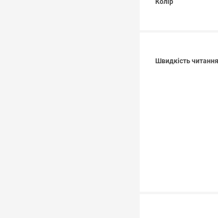
Колір
Швидкість читання