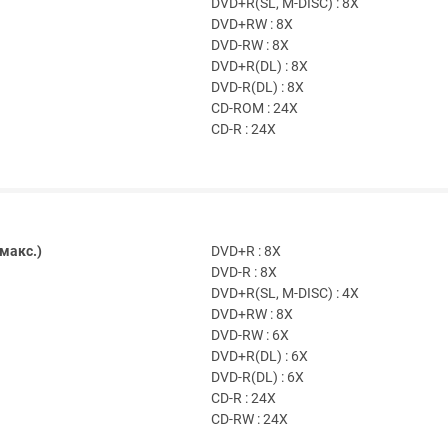
DVD+R(SL, M-DISC) : 8X
DVD+RW : 8X
DVD-RW : 8X
DVD+R(DL) : 8X
DVD-R(DL) : 8X
CD-ROM : 24X
CD-R : 24X
макс.)
DVD+R : 8X
DVD-R : 8X
DVD+R(SL, M-DISC) : 4X
DVD+RW : 8X
DVD-RW : 6X
DVD+R(DL) : 6X
DVD-R(DL) : 6X
CD-R : 24X
CD-RW : 24X