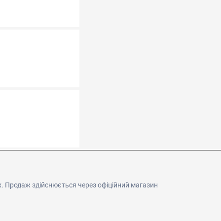
. Продаж здійснюється через офіційний магазин