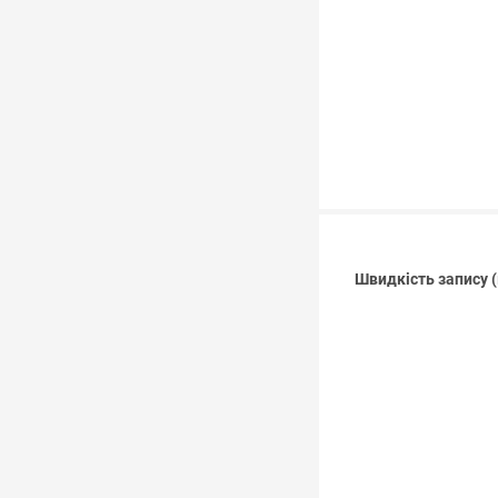
Швидкість запису (