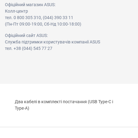
Офіційний магазин ASUS:
Колл-центр
тел. 0 800 305 310, (044) 390 33 11
(Пн-Пт 09:00-19:00, Сб-Нд 10:00-18:00)
Офіційний сайт ASUS:
Служба підтримки користувачів компанії ASUS
тел. +38 (044) 545 77 27
Два кабелі в комплекті постачання (USB Type-C і
Type-A)