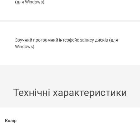
(для Windows)
Зручний програмний інтерфейс запису дисків (для
Windows)
Технічні характеристики
Колір