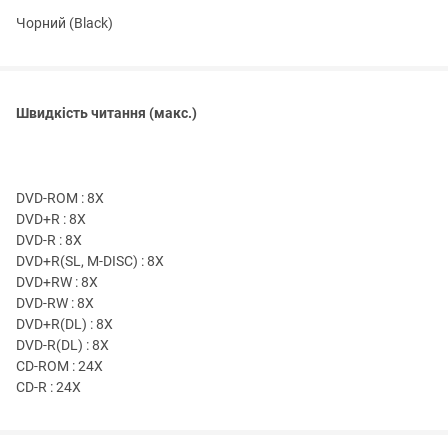
Чорний (Black)
Швидкість читання (макс.)
DVD-ROM : 8X
DVD+R : 8X
DVD-R : 8X
DVD+R(SL, M-DISC) : 8X
DVD+RW : 8X
DVD-RW : 8X
DVD+R(DL) : 8X
DVD-R(DL) : 8X
CD-ROM : 24X
CD-R : 24X