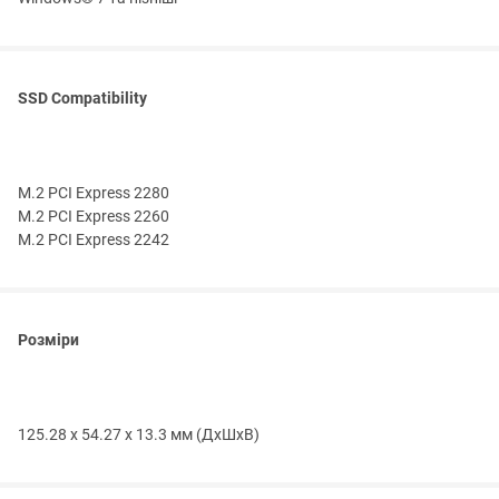
SSD Compatibility
M.2 PCI Express 2280
M.2 PCI Express 2260
M.2 PCI Express 2242
Розміри
125.28 x 54.27 x 13.3 мм (ДхШхВ)