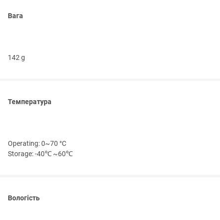
Вага
142 g
Температура
Operating: 0~70 °C
Storage: -40℃ ~60℃
Вологість