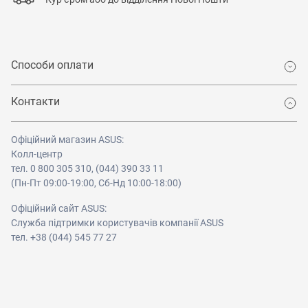
Способи оплати
Контакти
Офіційний магазин ASUS:
Колл-центр
тел. 0 800 305 310, (044) 390 33 11
(Пн-Пт 09:00-19:00, Сб-Нд 10:00-18:00)
Офіційний сайт ASUS:
Служба підтримки користувачів компанії ASUS
тел. +38 (044) 545 77 27