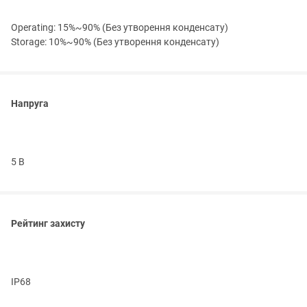
Operating: 15%~90% (Без утворення конденсату)
Storage: 10%~90% (Без утворення конденсату)
Напруга
5 В
Рейтинг захисту
IP68