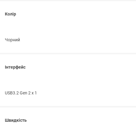
Колір
Чорний
Інтерфейс
USB3.2 Gen 2 x 1
Швидкість