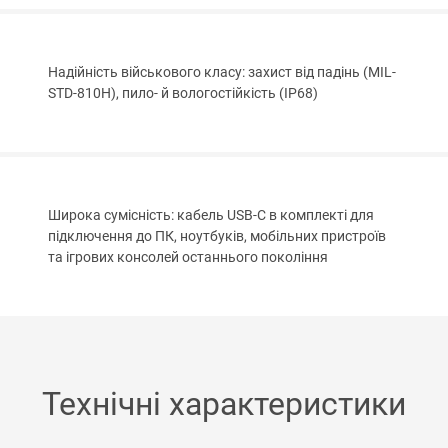
Надійність військового класу: захист від падінь (MIL-
STD-810H), пило- й вологостійкість (IP68)
Широка сумісність: кабель USB-C в комплекті для
підключення до ПК, ноутбуків, мобільних пристроїв
та ігрових консолей останнього покоління
Технічні характеристики