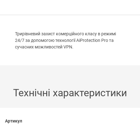
Трирівневий захист комерційного класу в режимі
24/7 за допомогою технології AiProtection Pro та
сучасних можливостей VPN.
Технічні характеристики
Артикул