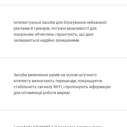
Інтелектуальні засоби для блокування небажаної
реклами й трекерів; потужні можливості для
локальних обчислень гарантують, що дані
залишаються надійно захищеними.
Засоби виявлення шумів на основі штучного
інтелекту визначають перешкоди, покращуючи
стабільність сигналу Wi-Fi, і пропонують інформацію
для оптимізації роботи мережі.