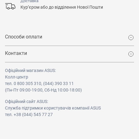
Доставка
Кур’єром або до відділення Нової Пошти
Способи оплати
Контакти
Офіційний магазин ASUS:
Колл-центр
тел. 0 800 305 310, (044) 390 33 11
(Пн-Пт 09:00-19:00, Сб-Нд 10:00-18:00)
Офіційний сайт ASUS:
Служба підтримки користувачів компанії ASUS
тел. +38 (044) 545 77 27