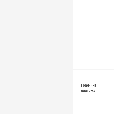
Графічна
система