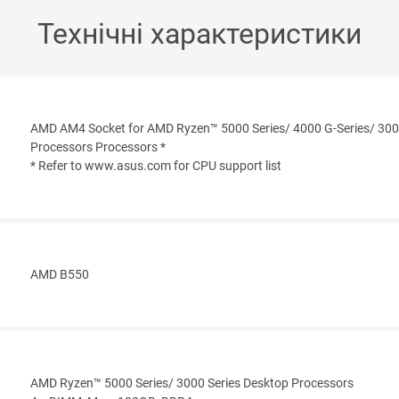
Технічні характеристики
AMD AM4 Socket for AMD Ryzen™ 5000 Series/ 4000 G-Series/ 300
Processors Processors *
* Refer to www.asus.com for CPU support list
AMD B550
AMD Ryzen™ 5000 Series/ 3000 Series Desktop Processors