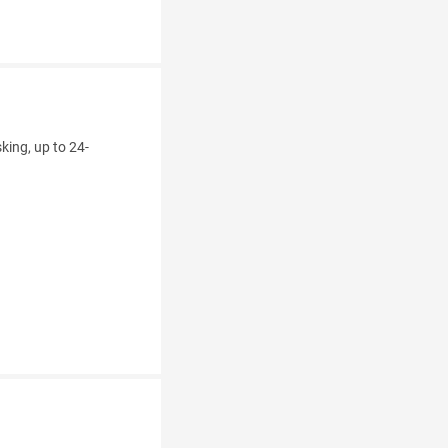
king, up to 24-