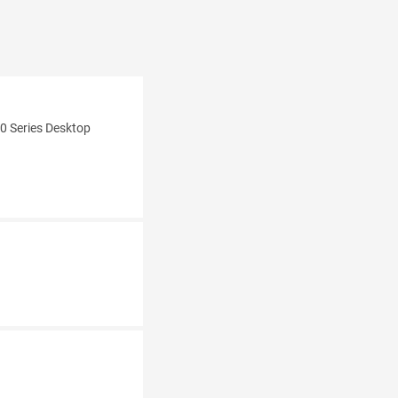
0 Series Desktop