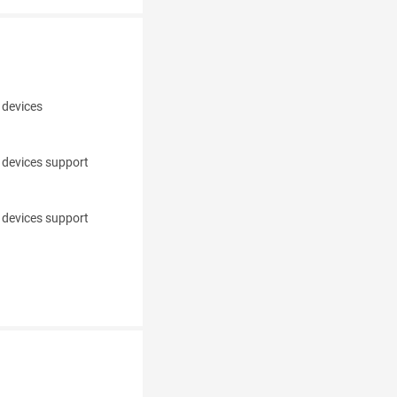
 devices
 devices support
 devices support