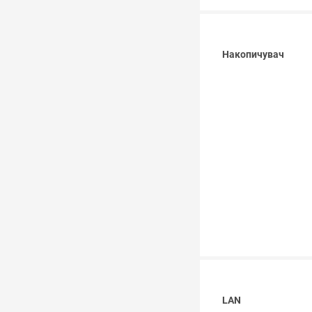
Накопичувач
LAN