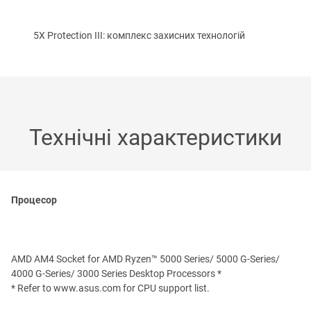
5X Protection III: комплекс захисних технологій
Технічні характеристики
Процесор
AMD AM4 Socket for AMD Ryzen™ 5000 Series/ 5000 G-Series/
4000 G-Series/ 3000 Series Desktop Processors *
* Refer to www.asus.com for CPU support list.