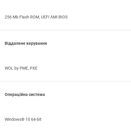
256 Mb Flash ROM, UEFI AMI BIOS
Віддалене керування
WOL by PME, PXE
Операційна система
Windows® 10 64-bit