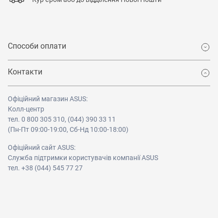
Способи оплати
Контакти
Офіційний магазин ASUS:
Колл-центр
тел. 0 800 305 310, (044) 390 33 11
(Пн-Пт 09:00-19:00, Сб-Нд 10:00-18:00)
Офіційний сайт ASUS:
Служба підтримки користувачів компанії ASUS
тел. +38 (044) 545 77 27