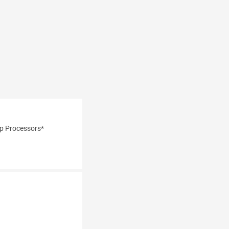
p Processors*