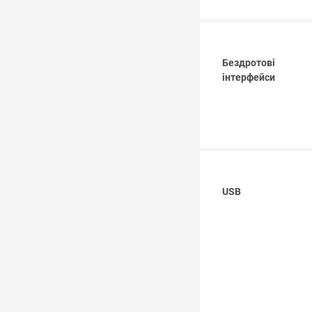
Бездротові
інтерфейси
USB