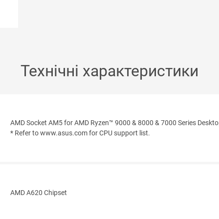
Технічні характеристики
AMD Socket AM5 for AMD Ryzen™ 9000 & 8000 & 7000 Series Deskto
* Refer to www.asus.com for CPU support list.
AMD A620 Chipset