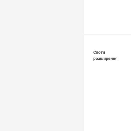
Слоти
розширення