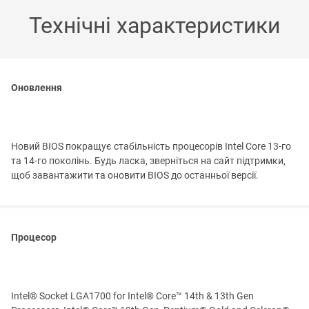
Технічні характеристики
Оновлення
Новий BIOS покращує стабільність процесорів Intel Core 13-го
та 14-го поколінь. Будь ласка, зверніться на сайт підтримки,
щоб завантажити та оновити BIOS до останньої версії.
Процесор
Intel® Socket LGA1700 for Intel® Core™ 14th & 13th Gen