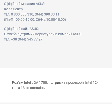
Офіційний магазин ASUS:
Колл-центр
тел. 0 800 305 310, (044) 390 33 11
(Пн-Пт 09:00-19:00, Сб-Нд 10:00-18:00)
Офіційний сайт ASUS:
Служба підтримки користувачів компанії ASUS
тел. +38 (044) 545 77 27
Роз’єм Intel LGA 1700: підтримка процесорів Intel 12-
го та 13-го поколінь