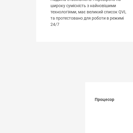
широку сумісність з найновішими
технологіями, має великий список QVL
та протестовано для роботи в режимі
24/7
Процесор