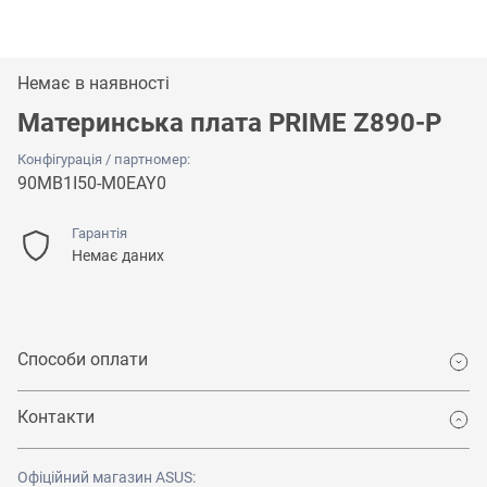
Немає в наявності
Материнська плата PRIME Z890-P
Конфігурація / партномер:
90MB1I50-M0EAY0
Гарантія
Немає даних
Способи оплати
Контакти
Офіційний магазин ASUS: