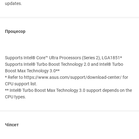
updates.
Процесор
Supports Intel® Core™ Ultra Processors (Series 2), LGA1851*
Supports Intel® Turbo Boost Technology 2.0 and Intel® Turbo
Boost Max Technology 3.0**
* Refer to https://www.asus.com/support/download-center/ for
CPU support list.
** Intel® Turbo Boost Max Technology 3.0 support depends on the
CPU types.
Чіпсет