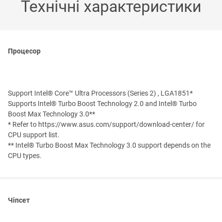
Технічні характеристики
Процесор
Support Intel® Core™ Ultra Processors (Series 2) , LGA1851*
Supports Intel® Turbo Boost Technology 2.0 and Intel® Turbo
Boost Max Technology 3.0**
* Refer to https://www.asus.com/support/download-center/ for
CPU support list.
** Intel® Turbo Boost Max Technology 3.0 support depends on the
CPU types.
Чіпсет