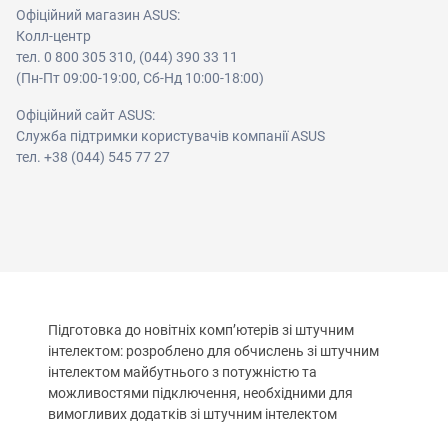
Офіційний магазин ASUS:
Колл-центр
тел. 0 800 305 310, (044) 390 33 11
(Пн-Пт 09:00-19:00, Сб-Нд 10:00-18:00)
Офіційний сайт ASUS:
Служба підтримки користувачів компанії ASUS
тел. +38 (044) 545 77 27
Підготовка до новітніх комп’ютерів зі штучним
інтелектом: розроблено для обчислень зі штучним
інтелектом майбутнього з потужністю та
можливостями підключення, необхідними для
вимогливих додатків зі штучним інтелектом