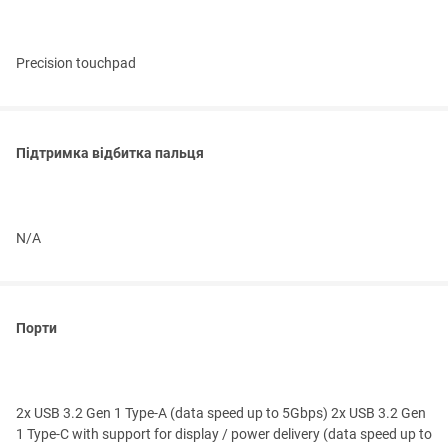
Precision touchpad
Підтримка відбитка пальця
N/A
Порти
2x USB 3.2 Gen 1 Type-A (data speed up to 5Gbps) 2x USB 3.2 Gen
1 Type-C with support for display / power delivery (data speed up to