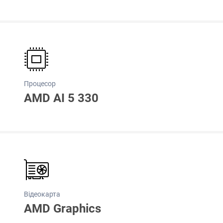
Процесор
AMD AI 5 330
Відеокарта
AMD Graphics