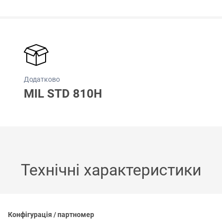
Додатково
MIL STD 810H
Технічні характеристики
Конфігурація / партномер