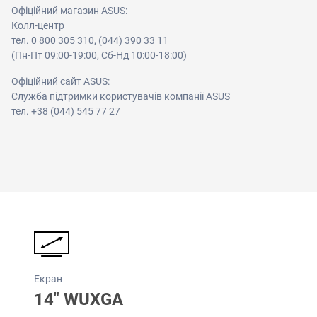
Офіційний магазин ASUS:
Колл-центр
тел. 0 800 305 310, (044) 390 33 11
(Пн-Пт 09:00-19:00, Сб-Нд 10:00-18:00)
Офіційний сайт ASUS:
Служба підтримки користувачів компанії ASUS
тел. +38 (044) 545 77 27
Екран
14" WUXGA