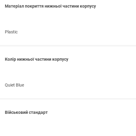
Матеріал покриття нижньої частини корпусу
Plastic
Колір нижньої частини корпусу
Quiet Blue
Військовий стандарт