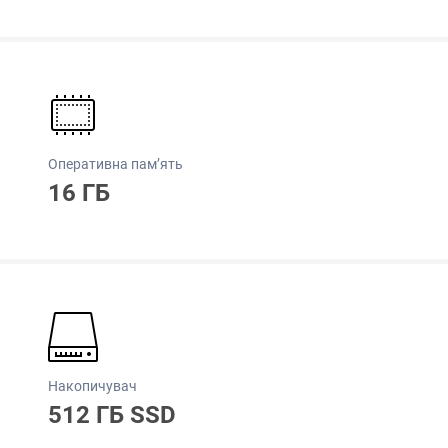
Оперативна пам’ять
16 ГБ
Накопичувач
512 ГБ SSD