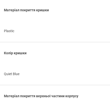
Матеріал покриття кришки
Plastic
Колір кришки
Quiet Blue
Матеріал покриття верхньої частини корпусу