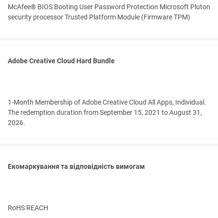
McAfee® BIOS Booting User Password Protection Microsoft Pluton
security processor Trusted Platform Module (Firmware TPM)
Adobe Creative Cloud Hard Bundle
1-Month Membership of Adobe Creative Cloud All Apps, Individual.
The redemption duration from September 15, 2021 to August 31,
2026.
Екомаркування та відповідність вимогам
RoHS REACH