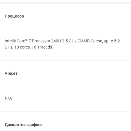
Процесор
Intel® Core™ 7 Processor 240H 2.5 GHz (24MB Cache, up to 5.2
GHz, 10 cores, 16 Threads)
Чіпсет
N/A
Дискретна графіка