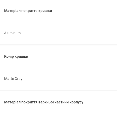
Матеріал покриття кришки
Aluminum
Колір кришки
Matte Gray
Матеріал покриття верхньої частини корпусу