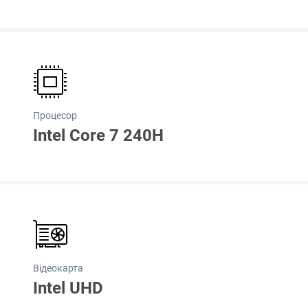
Процесор
Intel Core 7 240H
Відеокарта
Intel UHD