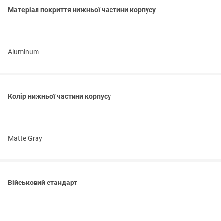
Матеріал покриття нижньої частини корпусу
Aluminum
Колір нижньої частини корпусу
Matte Gray
Військовий стандарт