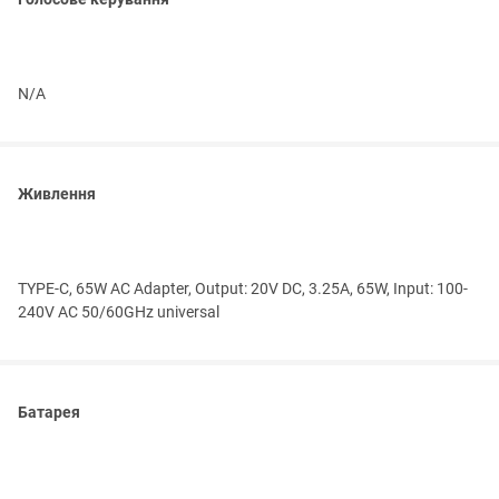
N/A
Живлення
TYPE-C, 65W AC Adapter, Output: 20V DC, 3.25A, 65W, Input: 100-
240V AC 50/60GHz universal
Батарея