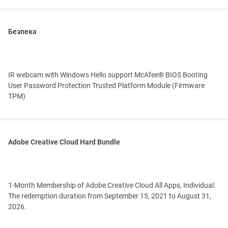
Безпека
IR webcam with Windows Hello support McAfee® BIOS Booting
User Password Protection Trusted Platform Module (Firmware
TPM)
Adobe Creative Cloud Hard Bundle
1-Month Membership of Adobe Creative Cloud All Apps, Individual.
The redemption duration from September 15, 2021 to August 31,
2026.