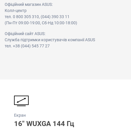
Офіційний магазин ASUS:
Колл-центр
тел. 0 800 305 310, (044) 390 33 11
(Пн-Пт 09:00-19:00, Сб-Нд 10:00-18:00)
Офіційний сайт ASUS:
Служба підтримки користувачів компанії ASUS
тел. +38 (044) 545 77 27
Екран
16" WUXGA 144 Гц