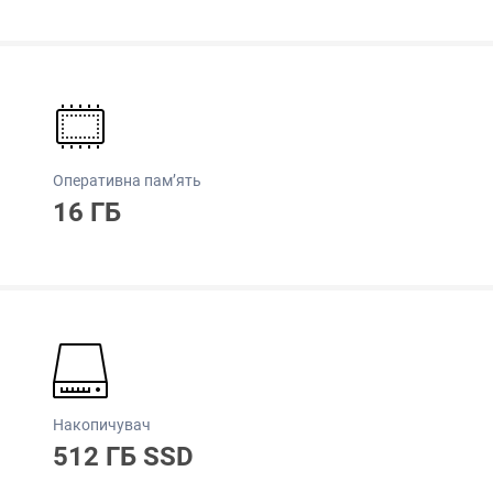
Оперативна пам’ять
16 ГБ
Накопичувач
512 ГБ SSD