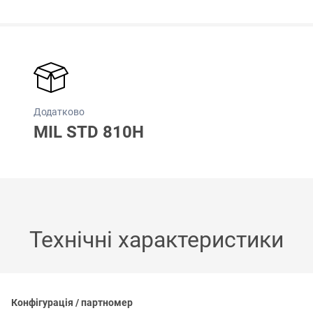
Додатково
MIL STD 810H
Технічні характеристики
Конфігурація / партномер