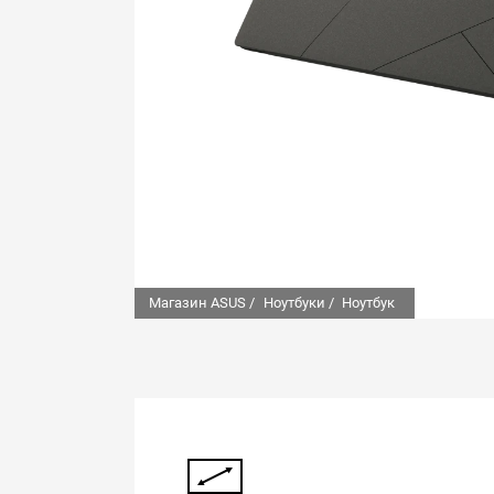
Магазин ASUS /
Ноутбуки /
Ноутбук