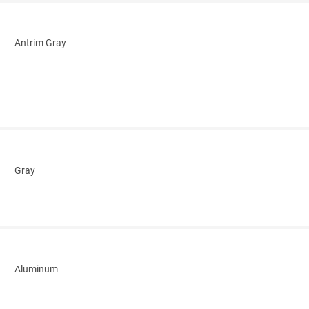
Antrim Gray
Gray
Aluminum