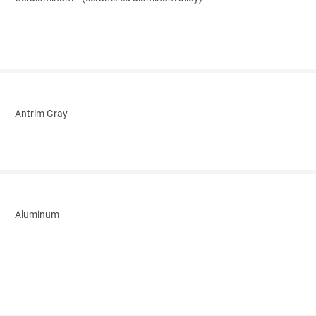
Antrim Gray
Aluminum