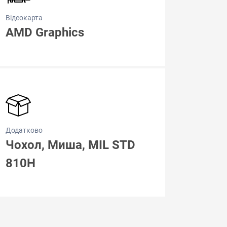
Відеокарта
AMD Graphics
Додатково
Чохол, Миша, MIL STD
810H