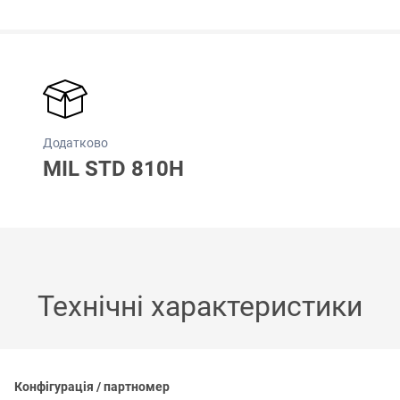
Додатково
MIL STD 810H
Технічні характеристики
Конфігурація / партномер