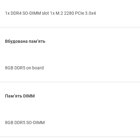
1x DDR4 SO-DIMM slot 1x M.2 2280 PCIe 3.0x4
Вбудована пам’ять
8GB DDR5 on board
Пам’ять DIMM
8GB DDR5 SO-DIMM