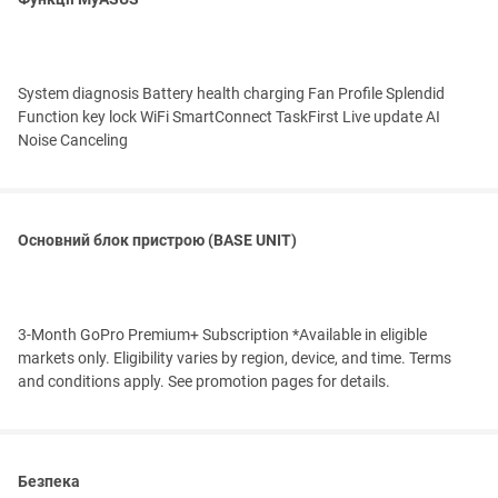
System diagnosis Battery health charging Fan Profile Splendid
Function key lock WiFi SmartConnect TaskFirst Live update AI
Noise Canceling
Основний блок пристрою (BASE UNIT)
3-Month GoPro Premium+ Subscription *Available in eligible
markets only. Eligibility varies by region, device, and time. Terms
and conditions apply. See promotion pages for details.
Безпека