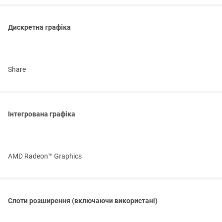
Дискретна графіка
Share
Інтегрована графіка
AMD Radeon™ Graphics
Слоти розширення (включаючи використані)