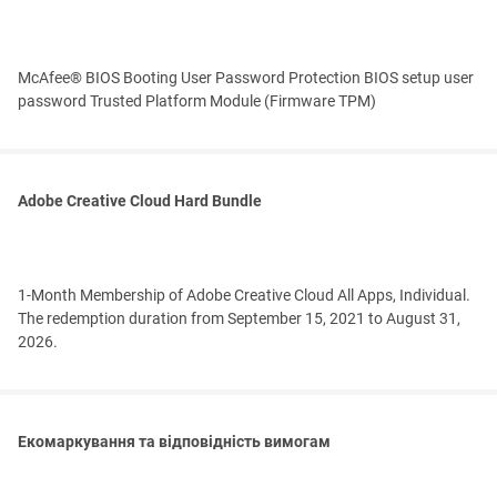
McAfee® BIOS Booting User Password Protection BIOS setup user
password Trusted Platform Module (Firmware TPM)
Adobe Creative Cloud Hard Bundle
1-Month Membership of Adobe Creative Cloud All Apps, Individual.
The redemption duration from September 15, 2021 to August 31,
2026.
Екомаркування та відповідність вимогам