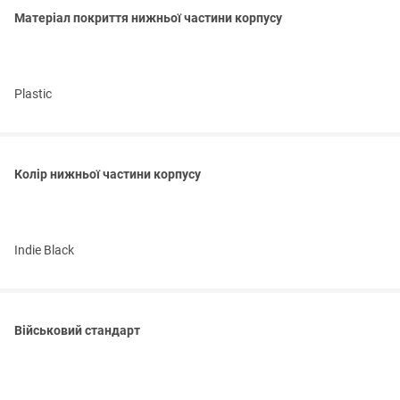
Матеріал покриття нижньої частини корпусу
Plastic
Колір нижньої частини корпусу
Indie Black
Військовий стандарт