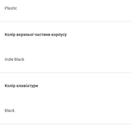
Plastic
Колір верхньої частини корпусу
Indie Black
Колір клавіатури
Black