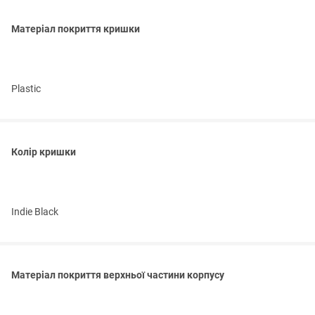
Матеріал покриття кришки
Plastic
Колір кришки
Indie Black
Матеріал покриття верхньої частини корпусу