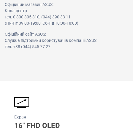
Офіційний магазин ASUS:
Колл-центр
тел. 0 800 305 310, (044) 390 33 11
(Пн-Пт 09:00-19:00, Сб-Нд 10:00-18:00)
Офіційний сайт ASUS:
Служба підтримки користувачів компанії ASUS
тел. +38 (044) 545 77 27
Екран
16" FHD OLED