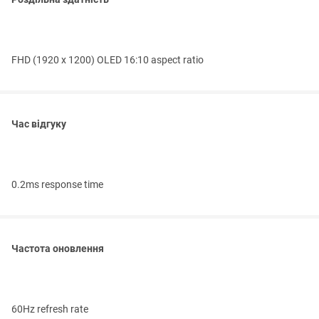
FHD (1920 x 1200) OLED 16:10 aspect ratio
Час відгуку
0.2ms response time
Частота оновлення
60Hz refresh rate