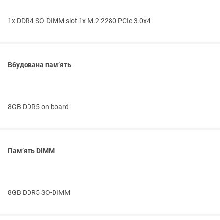
1x DDR4 SO-DIMM slot 1x M.2 2280 PCIe 3.0x4
Вбудована пам’ять
8GB DDR5 on board
Пам’ять DIMM
8GB DDR5 SO-DIMM