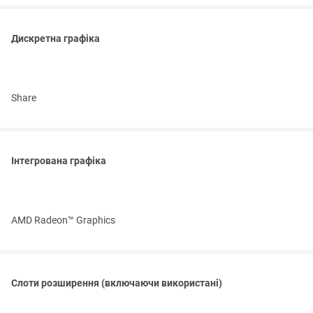
Дискретна графіка
Share
Інтегрована графіка
AMD Radeon™ Graphics
Слоти розширення (включаючи використані)