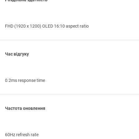
FHD (1920 x 1200) OLED 16:10 aspect ratio
Час відгуку
0.2ms response time
Частота оновлення
60Hz refresh rate