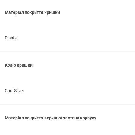
Матеріал покриття кришки
Plastic
Колір кришки
Cool Silver
Матеріал покриття верхньої частини корпусу