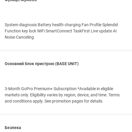
System diagnosis Battery health charging Fan Profile Splendid
Function key lock WiFi SmartConnect TaskFirst Live update AI
Noise Canceling
Основний блок пристрою (BASE UNIT)
3-Month GoPro Premium+ Subscription *Available in eligible
markets only. Eligibility varies by region, device, and time. Terms
and conditions apply. See promotion pages for details.
Безпека