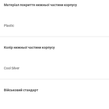
Матеріал покриття нижньої частини корпусу
Plastic
Колір нижньої частини корпусу
Cool Silver
Військовий стандарт