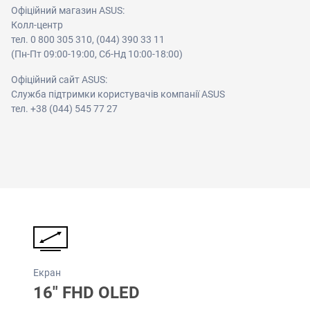
Офіційний магазин ASUS:
Колл-центр
тел. 0 800 305 310, (044) 390 33 11
(Пн-Пт 09:00-19:00, Сб-Нд 10:00-18:00)
Офіційний сайт ASUS:
Служба підтримки користувачів компанії ASUS
тел. +38 (044) 545 77 27
Екран
16" FHD OLED