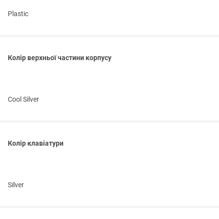
Plastic
Колір верхньої частини корпусу
Cool Silver
Колір клавіатури
Silver