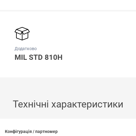
Додатково
MIL STD 810H
Технічні характеристики
Конфігурація / партномер