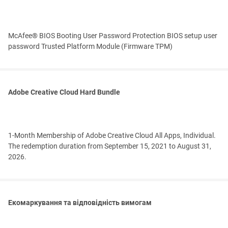
McAfee® BIOS Booting User Password Protection BIOS setup user
password Trusted Platform Module (Firmware TPM)
Adobe Creative Cloud Hard Bundle
1-Month Membership of Adobe Creative Cloud All Apps, Individual.
The redemption duration from September 15, 2021 to August 31,
2026.
Екомаркування та відповідність вимогам