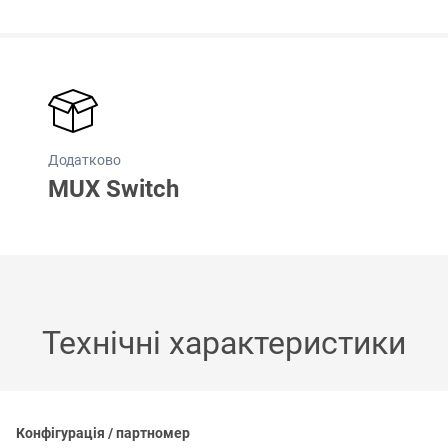
Додатково
MUX Switch
Технічні характеристики
Конфігурація / партномер