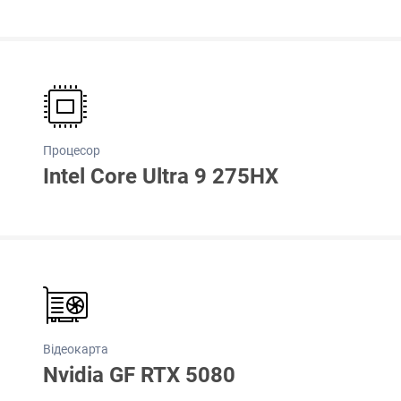
Процесор
Intel Core Ultra 9 275HX
Відеокарта
Nvidia GF RTX 5080