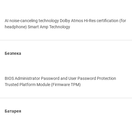
AI noise-canceling technology Dolby Atmos Hi-Res certification (for
headphone) Smart Amp Technology
Безпека
BIOS Administrator Password and User Password Protection
Trusted Platform Module (Firmware TPM)
Батарея