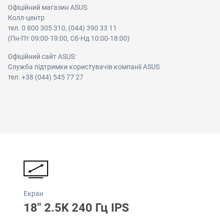
Офіційний магазин ASUS:
Колл-центр
тел. 0 800 305 310, (044) 390 33 11
(Пн-Пт 09:00-19:00, Сб-Нд 10:00-18:00)
Офіційний сайт ASUS:
Служба підтримки користувачів компанії ASUS
тел. +38 (044) 545 77 27
Екран
18" 2.5K 240 Гц IPS