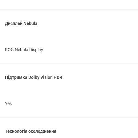
Дисплей Nebula
ROG Nebula Display
Підтримка Dolby Vision HDR
Yes
Технологія охолодження