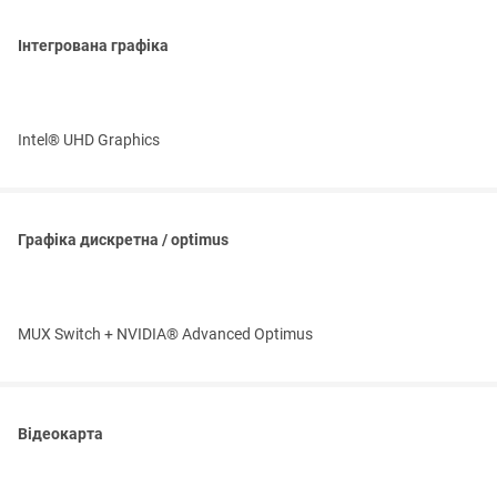
Інтегрована графіка
Intel® UHD Graphics
Графіка дискретна / optimus
MUX Switch + NVIDIA® Advanced Optimus
Відеокарта