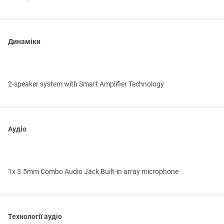
Динаміки
2-speaker system with Smart Amplifier Technology
Аудіо
1x 3.5mm Combo Audio Jack Built-in array microphone
Технології аудіо