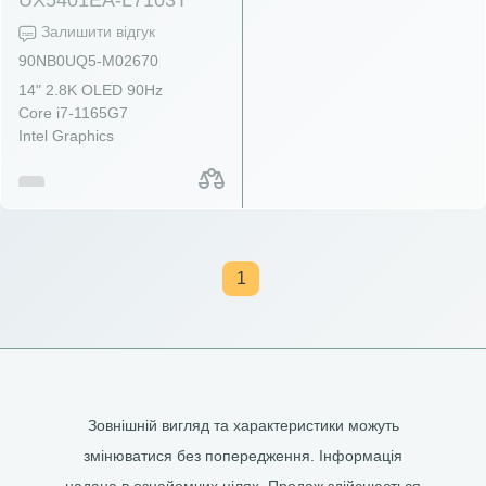
Залишити відгук
90NB0UQ5-M02670
14" 2.8K OLED 90Hz
Core i7-1165G7
Intel Graphics
1
Зовнішній вигляд та характеристики можуть
змінюватися без попередження. Інформація