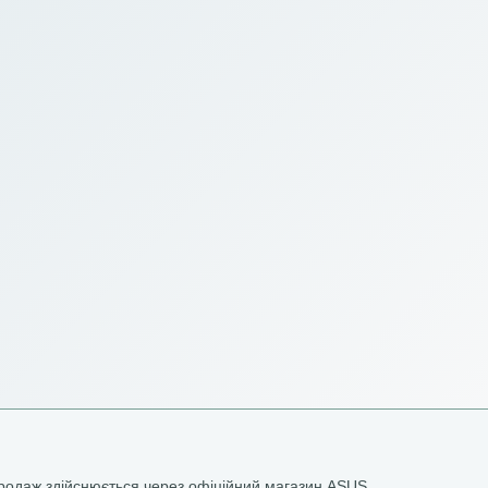
родаж здійснюється через офіційний магазин ASUS.