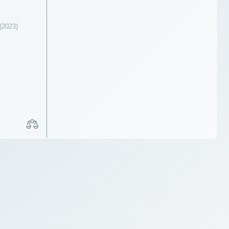
(2023)