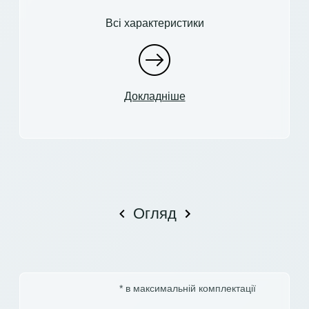
Всі характеристики
Докладніше
Огляд
* в максимальній комплектації