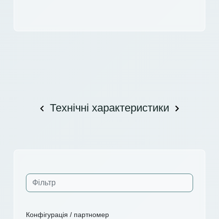
Технічні характеристики
Конфігурація / партномер