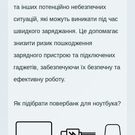
та інших потенційно небезпечних
ситуацій, які можуть виникати під час
швидкого заряджання. Це допомагає
знизити ризик пошкодження
зарядного пристрою та підключених
гаджетів, забезпечуючи їх безпечну та
ефективну роботу.
Як підібрати повербанк для ноутбука?