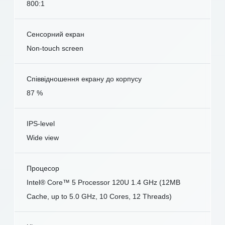
800:1
Сенсорний екран
Non-touch screen
Співвідношення екрану до корпусу
87 %
IPS-level
Wide view
Процесор
Intel® Core™ 5 Processor 120U 1.4 GHz (12MB
Cache, up to 5.0 GHz, 10 Cores, 12 Threads)