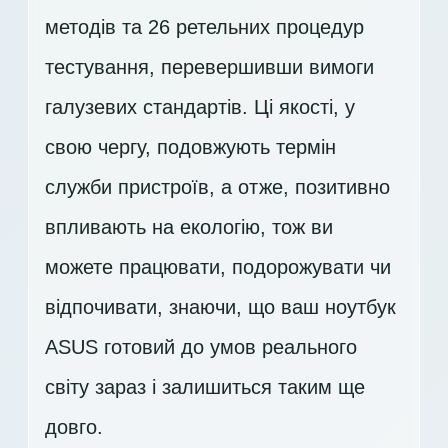
методів та 26 ретельних процедур
тестування, перевершивши вимоги
галузевих стандартів. Ці якості, у
свою чергу, подовжують термін
служби пристроїв, а отже, позитивно
впливають на екологію, тож ви
можете працювати, подорожувати чи
відпочивати, знаючи, що ваш ноутбук
ASUS готовий до умов реального
світу зараз і залишиться таким ще
довго.