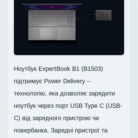
Ноутбук ExpertBook B1 (B1503)
підтримує Power Delivery –
технологію, яка дозволяє зарядити
ноутбук через порт USB Type C (USB-
C) від зарядного пристрою чи
повербанка. Зарядні пристрої та