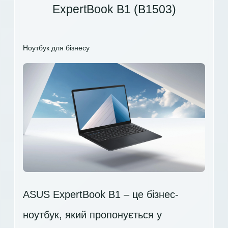
ExpertBook B1 (B1503)
Ноутбук для бізнесу
ASUS ExpertBook B1 – це бізнес-
ноутбук, який пропонується у