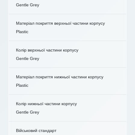
Gentle Grey
Матеріал покриття верхньої частини корпусу
Plastic
Колір верхньої частини корпусу
Gentle Grey
Матеріал покриття нижньої частини корпусу
Plastic
Колір нижньої частини корпусу
Gentle Grey
Військовий стандарт