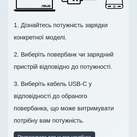
1. Дізнайтесь потужність зарядки
конкретної моделі.
2. Виберіть повербанк чи зарядний
пристрій відповідно до потужності.
3. Виберіть кабель USB-C у
відповідності до обраного
повербанка, що може витримувати
потрібну вам потужність.