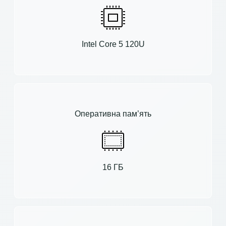
Intel Core 5 120U
Оперативна пам’ять
16 ГБ