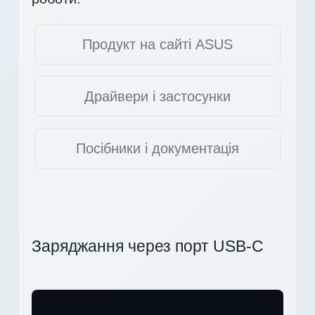
Продукт на сайті ASUS
Драйвери і застосунки
Посібники і документація
Заряджання через порт USB-C