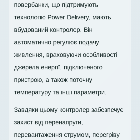
повербанки, що підтримують
технологію Power Delivery, мають
вбудований контролер. Він
автоматично регулює подачу
живлення, враховуючи особливості
джерела енергії, підключеного
пристрою, а також поточну
температуру та інші параметри.
Завдяки цьому контролер забезпечує
захист від перенапруги,
перевантаження струмом, перегріву