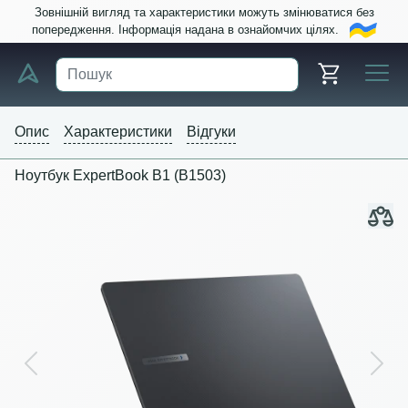
Зовнішній вигляд та характеристики можуть змінюватися без
попередження. Інформація надана в ознайомчих цілях.
Опис
Характеристики
Відгуки
Ноутбук ExpertBook B1 (B1503)
Previous
Next