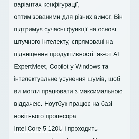
варіантах конфігурації,
оптимізованими для різних вимог. Він
підтримує сучасні функції на основі
штучного інтелекту, спрямовані на
підвищення продуктивності, як-от AI
ExpertMeet, Copilot у Windows та
інтелектуальне усунення шумів, щоб
ви могли працювати з максимальною
віддачею. Ноутбук працює на базі
новітнього процесора
Intel Core 5 120U
і проходить