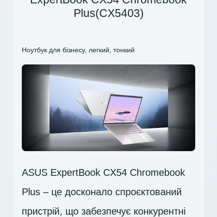
Plus(CX5403)
Ноутбук для бізнесу, легкий, тонкий
ASUS ExpertBook CX54 Chromebook
Plus – це досконало спроєктований
пристрій, що забезпечує конкурентні