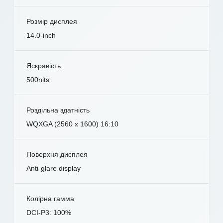
Розмір дисплея
14.0-inch
Яскравість
500nits
Роздільна здатність
WQXGA (2560 x 1600) 16:10
Поверхня дисплея
Anti-glare display
Колірна гамма
DCI-P3: 100%