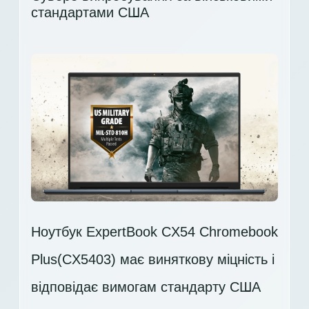
стандартами США
Ноутбук ExpertBook CX54 Chromebook
Plus(CX5403) має виняткову міцність і
відповідає вимогам стандарту США