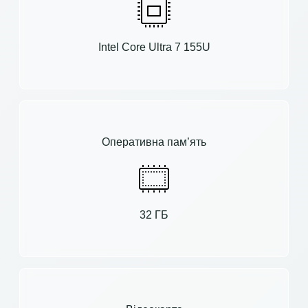
Intel Core Ultra 7 155U
Оперативна пам’ять
32 ГБ