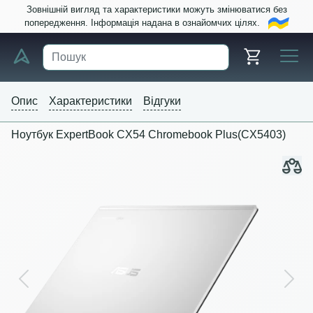
Зовнішній вигляд та характеристики можуть змінюватися без
попередження. Інформація надана в ознайомчих цілях.
Опис
Характеристики
Відгуки
Ноутбук ExpertBook CX54 Chromebook Plus(CX5403)
Previous
Next