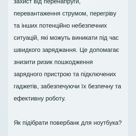
захист від перенапруги,
перевантаження струмом, перегріву
та інших потенційно небезпечних
ситуацій, які можуть виникати під час
швидкого заряджання. Це допомагає
знизити ризик пошкодження
зарядного пристрою та підключених
гаджетів, забезпечуючи їх безпечну та
ефективну роботу.
Як підібрати повербанк для ноутбука?