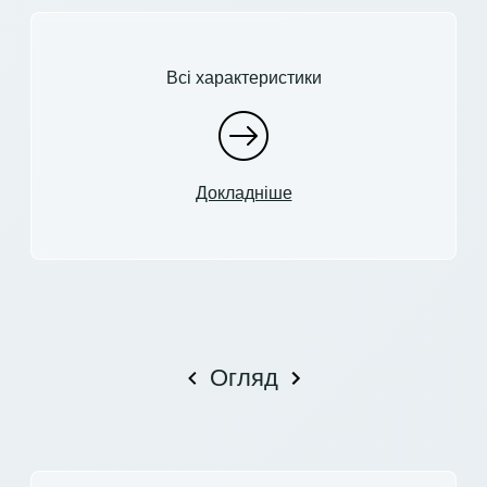
Всі характеристики
Докладніше
Огляд