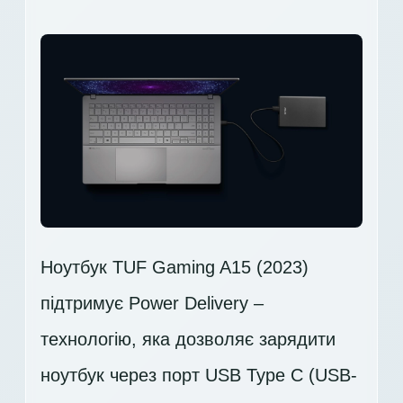
Ноутбук TUF Gaming A15 (2023)
підтримує Power Delivery –
технологію, яка дозволяє зарядити
ноутбук через порт USB Type C (USB-