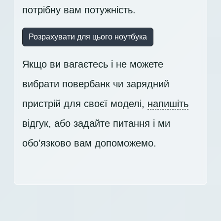
потрібну вам потужність.
Розрахувати для цього ноутбука
Якщо ви вагаєтесь і не можете
вибрати повербанк чи зарядний
пристрій для своєї моделі,
напишіть
відгук, або задайте питання
і ми
обо’язково вам допоможемо.