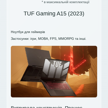
* в максимальній комплектації
TUF Gaming A15 (2023)
Ноутбук для геймерів
Застосунки: ігри, MOBA, FPS, MMORPG та інші.