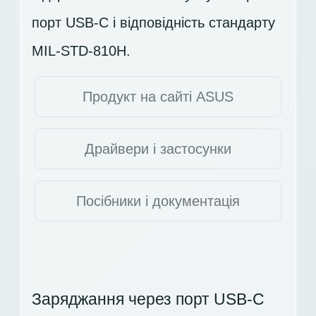
порт USB-C і відповідність стандарту
MIL-STD-810H.
Продукт на сайті ASUS
Драйвери і застосунки
Посібники і документація
Заряджання через порт USB-C