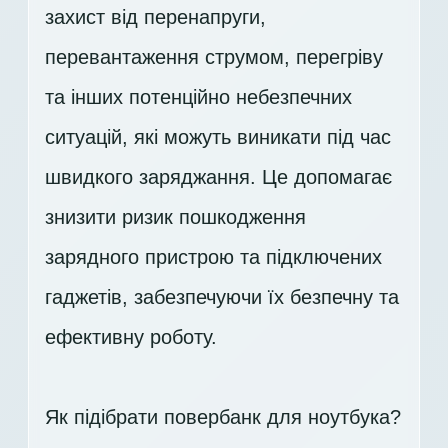
захист від перенапруги,
перевантаження струмом, перегріву
та інших потенційно небезпечних
ситуацій, які можуть виникати під час
швидкого заряджання. Це допомагає
знизити ризик пошкодження
зарядного пристрою та підключених
гаджетів, забезпечуючи їх безпечну та
ефективну роботу.
Як підібрати повербанк для ноутбука?