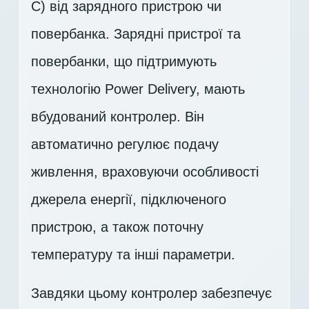
C) від зарядного пристрою чи
повербанка. Зарядні пристрої та
повербанки, що підтримують
технологію Power Delivery, мають
вбудований контролер. Він
автоматично регулює подачу
живлення, враховуючи особливості
джерела енергії, підключеного
пристрою, а також поточну
температуру та інші параметри.
Завдяки цьому контролер забезпечує