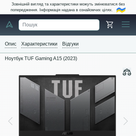
Зовнішній вигляд та характеристики можуть змінюватися без
попередження. Інформація надана в ознайомчих цілях.
Опис
Характеристики
Відгуки
Ноутбук TUF Gaming A15 (2023)
Previous
Next