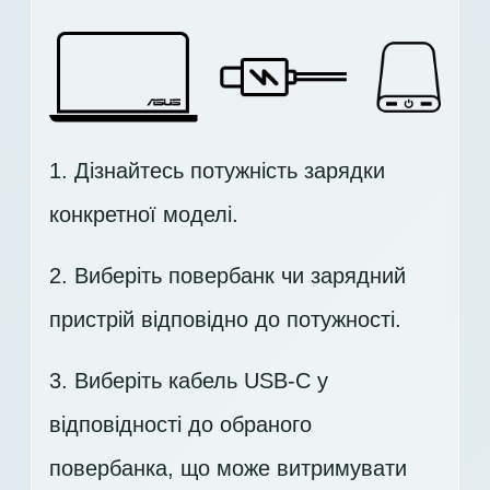
1. Дізнайтесь потужність зарядки
конкретної моделі.
2. Виберіть повербанк чи зарядний
пристрій відповідно до потужності.
3. Виберіть кабель USB-C у
відповідності до обраного
повербанка, що може витримувати