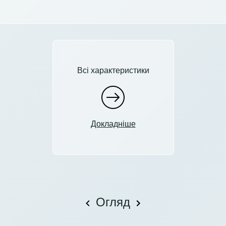
Всі характеристики
Докладніше
Огляд