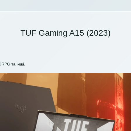
TUF Gaming A15 (2023)
ORPG та інші.