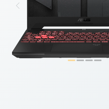
Previous