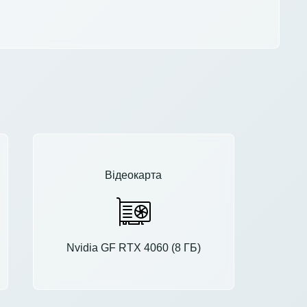
Відеокарта
Nvidia GF RTX 4060 (8 ГБ)