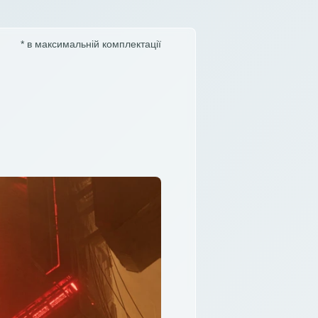
* в максимальній комплектації