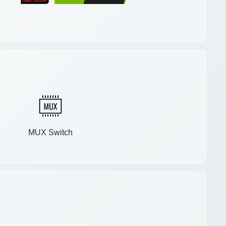
MUX Switch