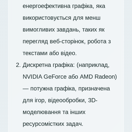
енергоефективна графіка, яка
використовується для менш
вимогливих завдань, таких як
перегляд веб-сторінок, робота з
текстами або відео.
Дискретна графіка: (наприклад,
NVIDIA GeForce або AMD Radeon)
— потужна графіка, призначена
для ігор, відеообробки, 3D-
моделювання та інших
ресурсомістких задач.