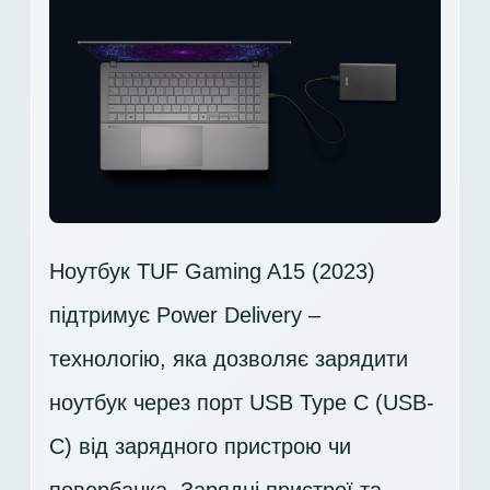
Ноутбук TUF Gaming A15 (2023)
підтримує Power Delivery –
технологію, яка дозволяє зарядити
ноутбук через порт USB Type C (USB-
C) від зарядного пристрою чи