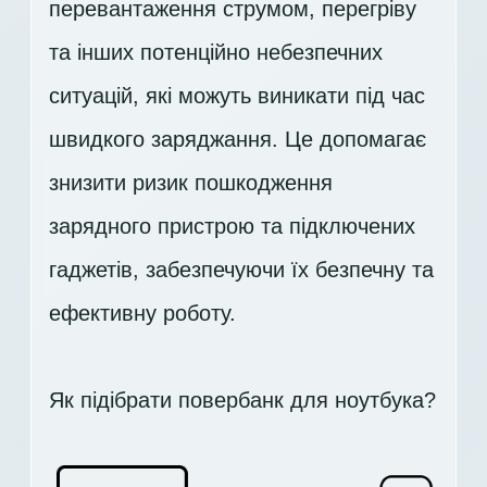
перевантаження струмом, перегріву
та інших потенційно небезпечних
ситуацій, які можуть виникати під час
швидкого заряджання. Це допомагає
знизити ризик пошкодження
зарядного пристрою та підключених
гаджетів, забезпечуючи їх безпечну та
ефективну роботу.
Як підібрати повербанк для ноутбука?