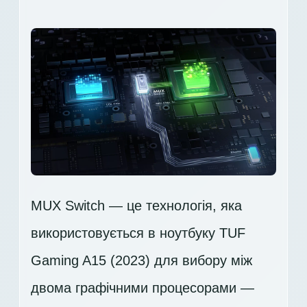
MUX Switch — це технологія, яка
використовується в ноутбуку TUF
Gaming A15 (2023) для вибору між
двома графічними процесорами —