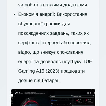
чи роботі з важкими додатками.
Економія енергії: Використання
вбудованої графіки для
повсякденних завдань, таких як
серфінг в Інтернеті або перегляд
відео, що знижує споживання
енергії та дозволяє ноутбуку TUF
Gaming A15 (2023) працювати
довше від батареї.