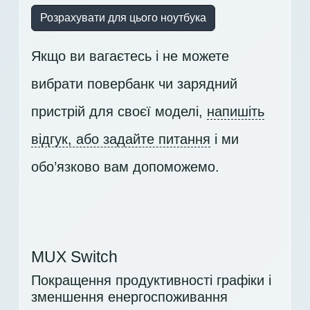
Розрахувати для цього ноутбука
Якщо ви вагаєтесь і не можете
вибрати повербанк чи зарядний
пристрій для своєї моделі,
напишіть
відгук, або задайте питання
і ми
обо’язково вам допоможемо.
MUX Switch
Покращення продуктивності графіки і
зменшення енергоспоживання