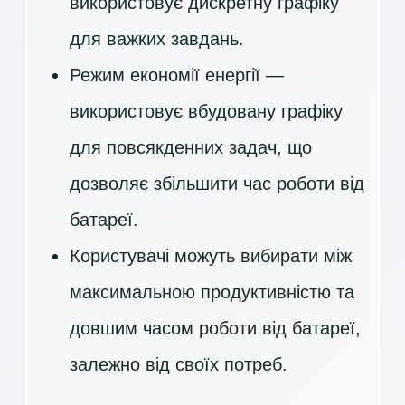
використовує дискретну графіку
для важких завдань.
Режим економії енергії —
використовує вбудовану графіку
для повсякденних задач, що
дозволяє збільшити час роботи від
батареї.
Користувачі можуть вибирати між
максимальною продуктивністю та
довшим часом роботи від батареї,
залежно від своїх потреб.