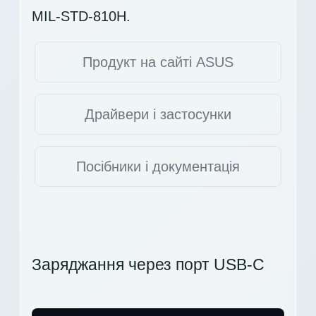
MIL-STD-810H.
Продукт на сайті ASUS
Драйвери і застосунки
Посібники і документація
Заряджання через порт USB-C