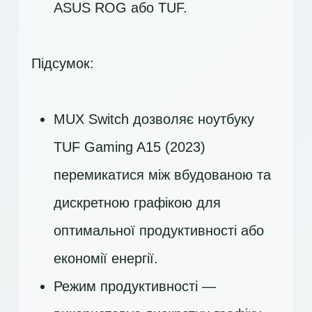
ASUS ROG або TUF.
Підсумок:
MUX Switch дозволяє ноутбуку
TUF Gaming A15 (2023)
перемикатися між вбудованою та
дискретною графікою для
оптимальної продуктивності або
економії енергії.
Режим продуктивності —