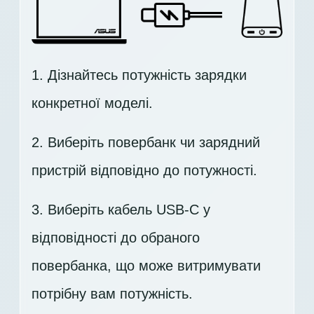
1. Дізнайтесь потужність зарядки
конкретної моделі.
2. Виберіть повербанк чи зарядний
пристрій відповідно до потужності.
3. Виберіть кабель USB-C у
відповідності до обраного
повербанка, що може витримувати
потрібну вам потужність.