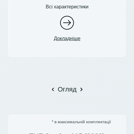
Всі характеристики
Докладніше
Огляд
* в максимальній комплектації