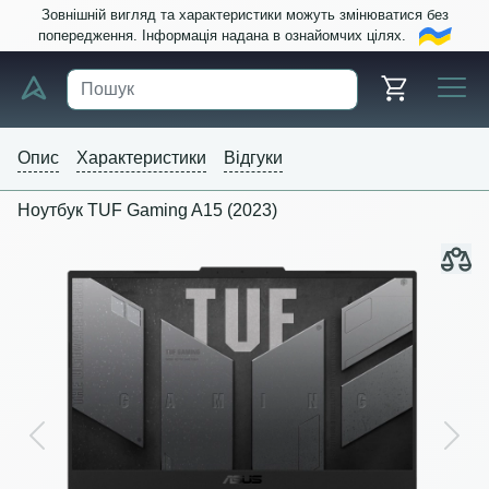
Зовнішній вигляд та характеристики можуть змінюватися без
попередження. Інформація надана в ознайомчих цілях.
Опис
Характеристики
Відгуки
Ноутбук TUF Gaming A15 (2023)
Previous
Next