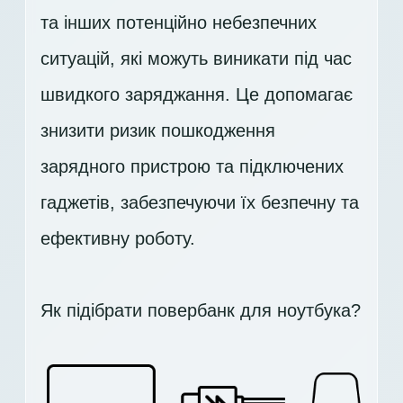
та інших потенційно небезпечних
ситуацій, які можуть виникати під час
швидкого заряджання. Це допомагає
знизити ризик пошкодження
зарядного пристрою та підключених
гаджетів, забезпечуючи їх безпечну та
ефективну роботу.
Як підібрати повербанк для ноутбука?