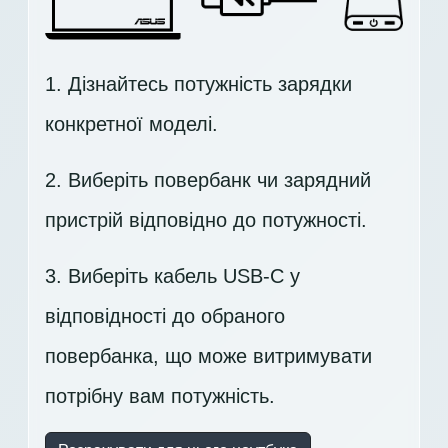
1. Дізнайтесь потужність зарядки
конкретної моделі.
2. Виберіть повербанк чи зарядний
пристрій відповідно до потужності.
3. Виберіть кабель USB-C у
відповідності до обраного
повербанка, що може витримувати
потрібну вам потужність.