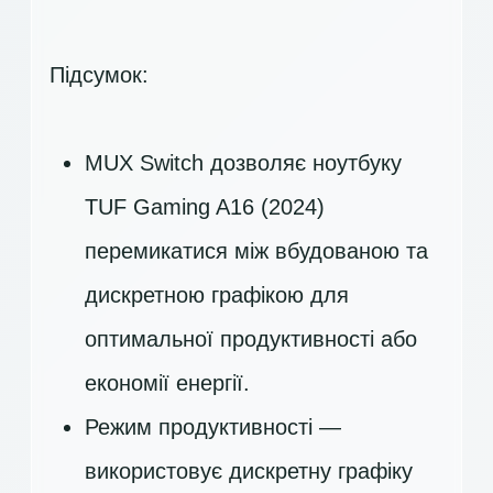
Підсумок:
MUX Switch дозволяє ноутбуку
TUF Gaming A16 (2024)
перемикатися між вбудованою та
дискретною графікою для
оптимальної продуктивності або
економії енергії.
Режим продуктивності —
використовує дискретну графіку