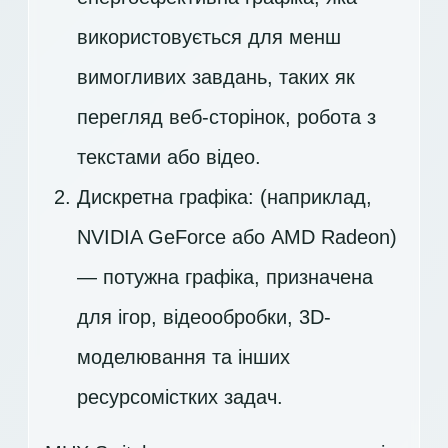
використовується для менш
вимогливих завдань, таких як
перегляд веб-сторінок, робота з
текстами або відео.
Дискретна графіка: (наприклад,
NVIDIA GeForce або AMD Radeon)
— потужна графіка, призначена
для ігор, відеообробки, 3D-
моделювання та інших
ресурсомістких задач.