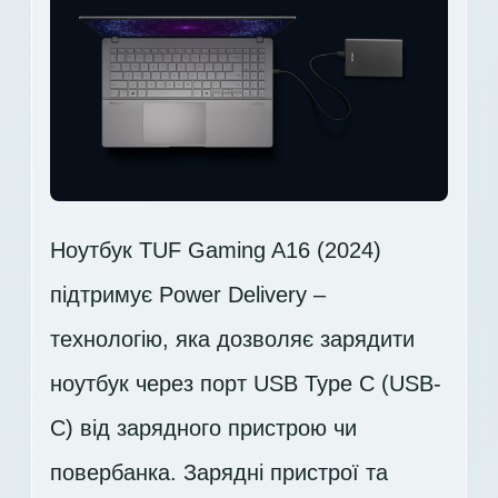
Ноутбук TUF Gaming A16 (2024)
підтримує Power Delivery –
технологію, яка дозволяє зарядити
ноутбук через порт USB Type C (USB-
C) від зарядного пристрою чи
повербанка. Зарядні пристрої та