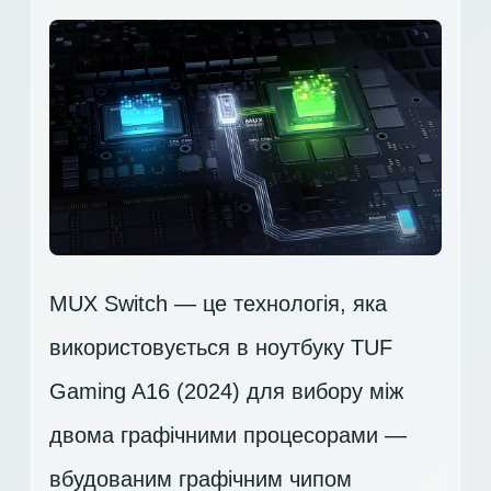
MUX Switch — це технологія, яка
використовується в ноутбуку TUF
Gaming A16 (2024) для вибору між
двома графічними процесорами —
вбудованим графічним чипом