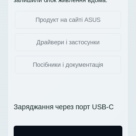
залишили блок живлення вдома.
Продукт на сайті ASUS
Драйвери і застосунки
Посібники і документація
Заряджання через порт USB-C