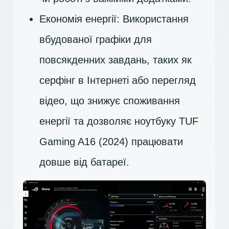
Економія енергії: Використання
вбудованої графіки для
повсякденних завдань, таких як
серфінг в Інтернеті або перегляд
відео, що знижує споживання
енергії та дозволяє ноутбуку TUF
Gaming A16 (2024) працювати
довше від батареї.