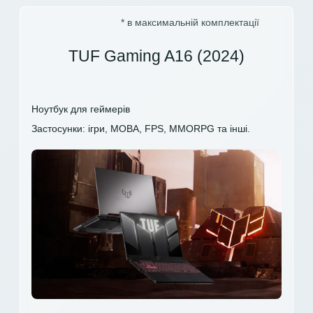
* в максимальній комплектації
TUF Gaming A16 (2024)
Ноутбук для геймерів
Застосунки: ігри, MOBA, FPS, MMORPG та інші.