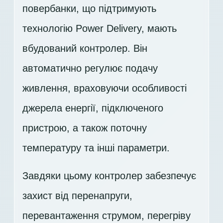
повербанки, що підтримують
технологію Power Delivery, мають
вбудований контролер. Він
автоматично регулює подачу
живлення, враховуючи особливості
джерела енергії, підключеного
пристрою, а також поточну
температуру та інші параметри.
Завдяки цьому контролер забезпечує
захист від перенапруги,
перевантаження струмом, перегріву