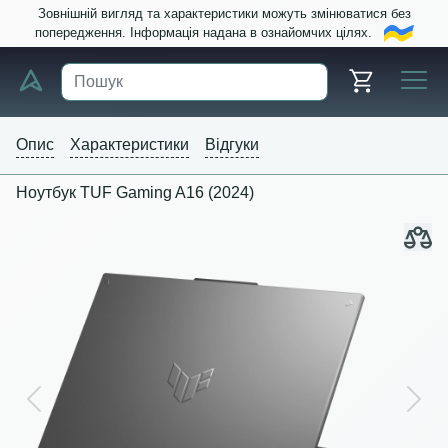
Зовнішній вигляд та характеристики можуть змінюватися без
попередження. Інформація надана в ознайомчих цілях.
Опис
Характеристики
Відгуки
Ноутбук TUF Gaming A16 (2024)
Previous
Next