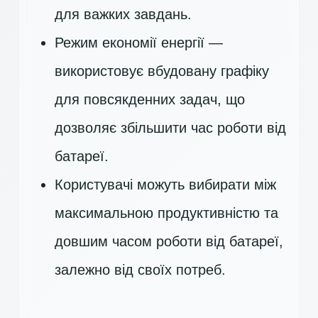
для важких завдань.
Режим економії енергії —
використовує вбудовану графіку
для повсякденних задач, що
дозволяє збільшити час роботи від
батареї.
Користувачі можуть вибирати між
максимальною продуктивністю та
довшим часом роботи від батареї,
залежно від своїх потреб.