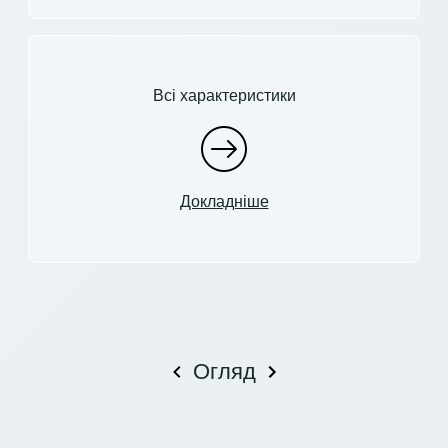
Всі характеристики
Докладніше
Огляд