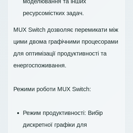
моделювання та інших
ресурсомістких задач.
MUX Switch дозволяє перемикати між
цими двома графічними процесорами
для оптимізації продуктивності та
енергоспоживання.
Режими роботи MUX Switch:
Режим продуктивності: Вибір
дискретної графіки для