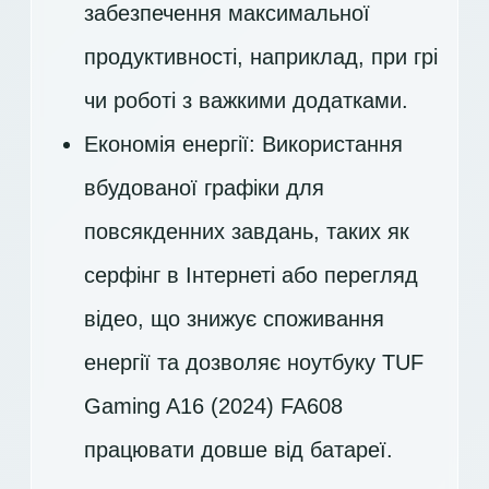
забезпечення максимальної
продуктивності, наприклад, при грі
чи роботі з важкими додатками.
Економія енергії: Використання
вбудованої графіки для
повсякденних завдань, таких як
серфінг в Інтернеті або перегляд
відео, що знижує споживання
енергії та дозволяє ноутбуку TUF
Gaming A16 (2024) FA608
працювати довше від батареї.