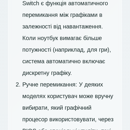
Switch є функція автоматичного
перемикання між графіками в
залежності від навантаження.
Коли ноутбук вимагає більше
потужності (наприклад, для гри),
система автоматично включає
дискретну графіку.
Ручне перемикання: У деяких
моделях користувач може вручну
вибирати, який графічний
процесор використовувати, через