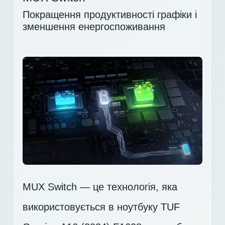
Покращення продуктивності графіки і
зменшення енергоспоживання
MUX Switch — це технологія, яка
використовується в ноутбуку TUF