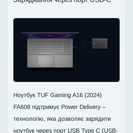
Ноутбук TUF Gaming A16 (2024)
FA608 підтримує Power Delivery –
технологію, яка дозволяє зарядити
ноутбук через порт USB Type C (USB-