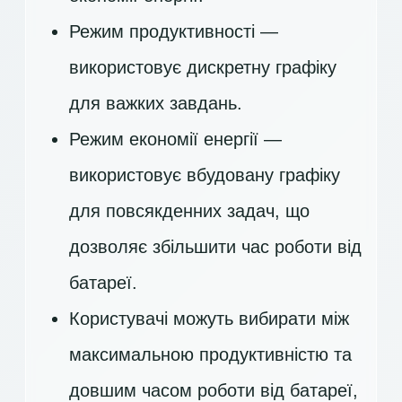
Режим продуктивності —
використовує дискретну графіку
для важких завдань.
Режим економії енергії —
використовує вбудовану графіку
для повсякденних задач, що
дозволяє збільшити час роботи від
батареї.
Користувачі можуть вибирати між
максимальною продуктивністю та
довшим часом роботи від батареї,