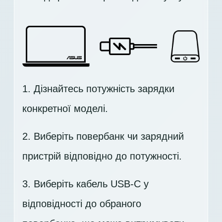
1. Дізнайтесь потужність зарядки
конкретної моделі.
2. Виберіть повербанк чи зарядний
пристрій відповідно до потужності.
3. Виберіть кабель USB-C у
відповідності до обраного