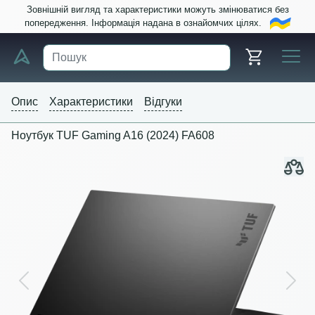
Зовнішній вигляд та характеристики можуть змінюватися без
попередження. Інформація надана в ознайомчих цілях.
Опис
Характеристики
Відгуки
Ноутбук TUF Gaming A16 (2024) FA608
Previous
Next