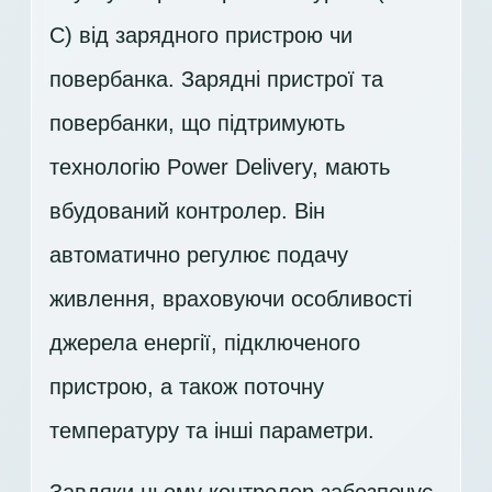
C) від зарядного пристрою чи
повербанка. Зарядні пристрої та
повербанки, що підтримують
технологію Power Delivery, мають
вбудований контролер. Він
автоматично регулює подачу
живлення, враховуючи особливості
джерела енергії, підключеного
пристрою, а також поточну
температуру та інші параметри.