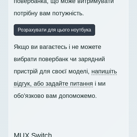
повербанка, що може витримувати
потрібну вам потужність.
Розрахувати для цього ноутбука
Якщо ви вагаєтесь і не можете
вибрати повербанк чи зарядний
пристрій для своєї моделі,
напишіть
відгук, або задайте питання
і ми
обо’язково вам допоможемо.
MUX Switch