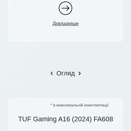
Докладніше
Огляд
* в максимальній комплектації
TUF Gaming A16 (2024) FA608