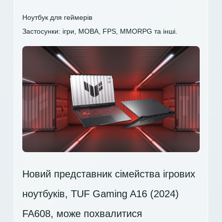
Ноутбук для геймерів
Застосунки: ігри, MOBA, FPS, MMORPG та інші.
Новий представник сімейства ігрових
ноутбуків, TUF Gaming A16 (2024)
FA608, може похвалитися