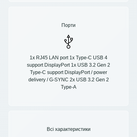
Порти
1x RJ45 LAN port 1x Type-C USB 4
support DisplayPort 1x USB 3.2 Gen 2
Type-C support DisplayPort / power
delivery / G-SYNC 2x USB 3.2 Gen 2
Type-A
Всі характеристики