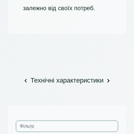
залежно від своїх потреб.
Технічні характеристики