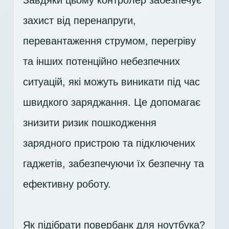
Завдяки цьому контролер забезпечує
захист від перенапруги,
перевантаження струмом, перегріву
та інших потенційно небезпечних
ситуацій, які можуть виникати під час
швидкого заряджання. Це допомагає
знизити ризик пошкодження
зарядного пристрою та підключених
гаджетів, забезпечуючи їх безпечну та
ефективну роботу.
Як підібрати повербанк для ноутбука?