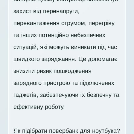
захист від перенапруги,
перевантаження струмом, перегріву
та інших потенційно небезпечних
ситуацій, які можуть виникати під час
швидкого заряджання. Це допомагає
знизити ризик пошкодження
зарядного пристрою та підключених
гаджетів, забезпечуючи їх безпечну та
ефективну роботу.
Як підібрати повербанк для ноутбука?