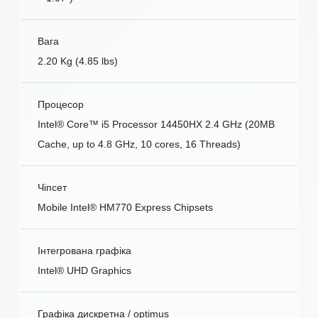
Вага
2.20 Kg (4.85 lbs)
Процесор
Intel® Core™ i5 Processor 14450HX 2.4 GHz (20MB
Cache, up to 4.8 GHz, 10 cores, 16 Threads)
Чіпсет
Mobile Intel® HM770 Express Chipsets
Інтегрована графіка
Intel® UHD Graphics
Графіка дискретна / optimus