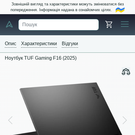
Зовнішній вигляд та характеристики можуть змінюватися без
попередження. Інформація надана в ознайомчих цілях.
Опис
Характеристики
Відгуки
Ноутбук TUF Gaming F16 (2025)
Previous
Next