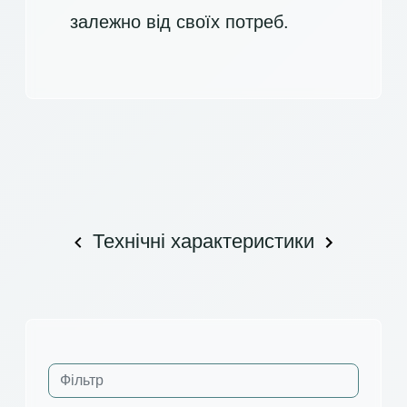
залежно від своїх потреб.
Технічні характеристики