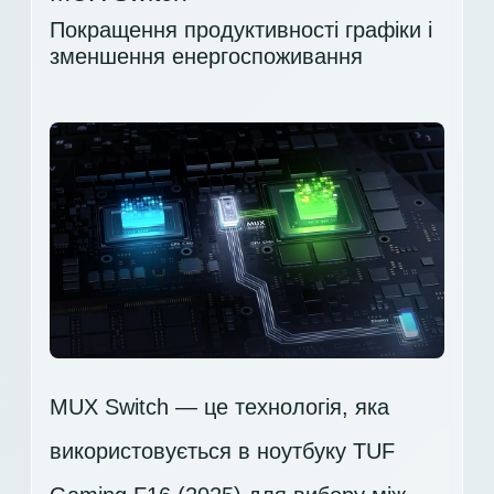
Покращення продуктивності графіки і
зменшення енергоспоживання
MUX Switch — це технологія, яка
використовується в ноутбуку TUF