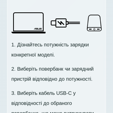
1. Дізнайтесь потужність зарядки
конкретної моделі.
2. Виберіть повербанк чи зарядний
пристрій відповідно до потужності.
3. Виберіть кабель USB-C у
відповідності до обраного