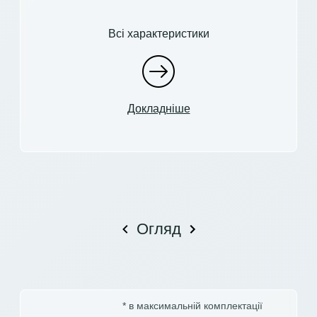
Всі характеристики
Докладніше
Огляд
* в максимальній комплектації