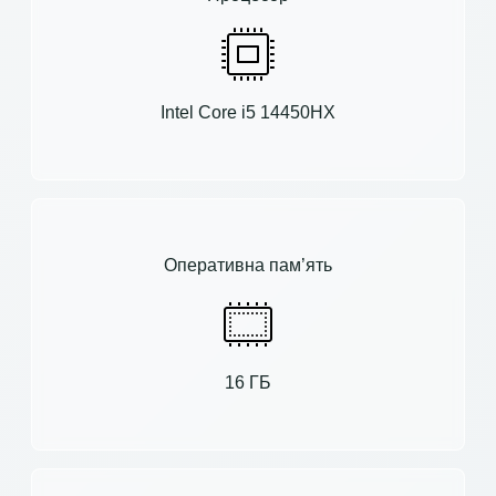
Intel Core i5 14450HX
Оперативна пам’ять
16 ГБ