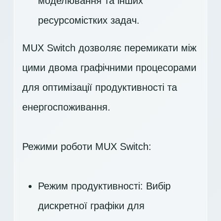
моделювання та інших
ресурсомістких задач.
MUX Switch дозволяє перемикати між
цими двома графічними процесорами
для оптимізації продуктивності та
енергоспоживання.
Режими роботи MUX Switch:
Режим продуктивності: Вибір
дискретної графіки для