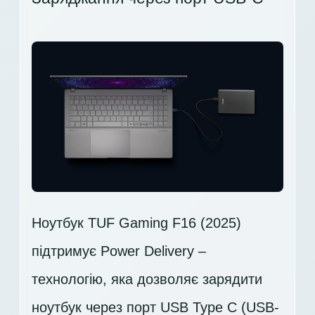
Ноутбук TUF Gaming F16 (2025)
підтримує Power Delivery –
технологію, яка дозволяє зарядити
ноутбук через порт USB Type C (USB-