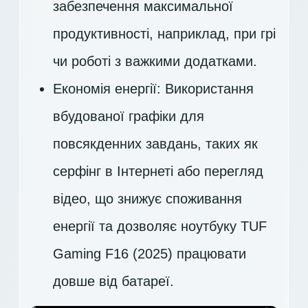
забезпечення максимальної
продуктивності, наприклад, при грі
чи роботі з важкими додатками.
Економія енергії: Використання
вбудованої графіки для
повсякденних завдань, таких як
серфінг в Інтернеті або перегляд
відео, що знижує споживання
енергії та дозволяє ноутбуку TUF
Gaming F16 (2025) працювати
довше від батареї.