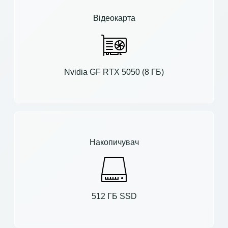
Відеокарта
Nvidia GF RTX 5050 (8 ГБ)
Накопичувач
512 ГБ SSD